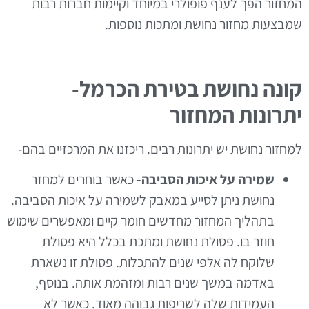
המחזור הפך לענף פופולרי במיוחד וקיימות חברות רבות
שמבצעות מחזור נחושת ומתכות נוספות.
קונה נחושת בטירת הכרמל-
יתרונות המחזור
למחזור נחושת יש יתרונות רבים. ריכזנו את המרכזיים בהם-
שמירה על איכות הסביבה-
כאשר בוחרים למחזר
נחושת ניתן לסייע במאבק לשמירה על איכות הסביבה.
בתהליך המחזור מחדשים חומר קיים ומאפשרים שימוש
חוזר בו. פסולת נחושת ומתכת בכלל היא פסולת
שלוקח לה אלפי שנים להתכלות. פסולת זו נשארת
באדמה במשך שנים רבות ומזהמת אותה. בנוסף,
העמידות שלה לשריפות גבוהה מאוד. כאשר לא