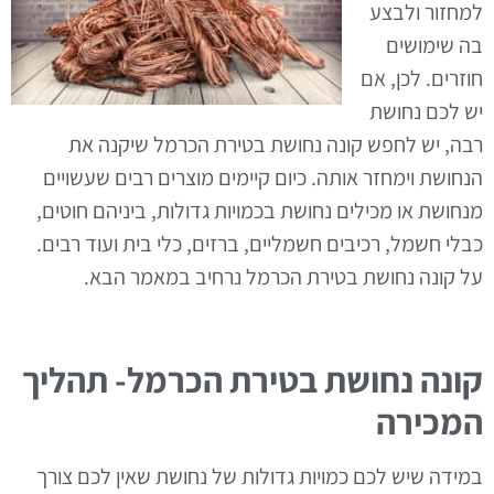
למחזור ולבצע
בה שימושים
חוזרים. לכן, אם
יש לכם נחושת
רבה, יש לחפש קונה נחושת בטירת הכרמל שיקנה את
הנחושת וימחזר אותה. כיום קיימים מוצרים רבים שעשויים
מנחושת או מכילים נחושת בכמויות גדולות, ביניהם חוטים,
כבלי חשמל, רכיבים חשמליים, ברזים, כלי בית ועוד רבים.
על קונה נחושת בטירת הכרמל נרחיב במאמר הבא.
קונה נחושת בטירת הכרמל- תהליך
המכירה
במידה שיש לכם כמויות גדולות של נחושת שאין לכם צורך