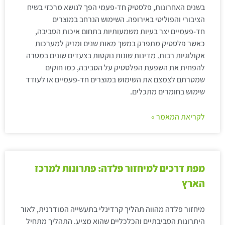
בשנים האחרונות, פלסטיק חד-פעמי הפך לנושא מרכזי בשיח
הציבורי והפוליטי באירופה. השימוש הנרחב במוצרים
חד-פעמיים יצר בעיות משמעותיות בתחום איכות הסביבה,
כאשר פלסטיק מתפרק במשך מאות שנים ומזיק למערכות
אקולוגיות רבות. מדינות שונות נוקטות בצעדים שונים במטרה
להפחית את השפעת הפלסטיק על הסביבה, כמו חוקים
שמטרתם לצמצם את השימוש במוצרים חד-פעמיים או לעודד
שימוש בחומרים מתכלים.
לקריאת המאמר »
מפת דרכים למיחזור פלדה: פתרונות למרכז
הארץ
מיחזור פלדה מהווה תהליך קרדינלי בתעשייה המודרנית, לאור
היתרונות הסביבתיים והכלכליים שהוא מציע. התהליך מתחיל