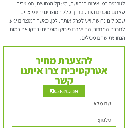
לגורמים כמו איכות הנחושת, משקל הנחושת, המוצרים
שאתם מוכרים ועוד. בדרך כלל המוצרים יהיו מוצרים
שמכילים נחושת ויש לפרק אותה. לכן, כאשר המוצרים יגיעו
לחברת המחזור, הם יעברו פירוק ומומחים יבדקו את כמות
הנחושת שהם מכילים.
להצערת מחיר
אטרקטיבית צרו איתנו
קשר
053-3413894