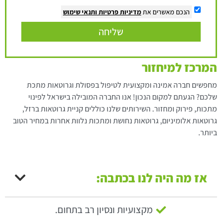
הנכם מאשרים את
מדיניות פרטיות
ותנאי שימוש
שליחה
המרכז למיחזור
מחפשים חברה אמינה ומקצועית לטיפול בפסולת וגרוטאות מתכת
שלכם? הגעתם למקום הנכון! אנו החברה המובילה בישראל לפינוי
מתכות, פירוק ומחזור. השירותים שלנו כוללים קניית גרוטאות ברזל,
גרוטאות אלומיניום, גרוטאות נחושת ומתכות נלוות אחרות במחיר הטוב
ביותר.
אז מה היה לנו בכתבה:
מקצועיות ונסיון רב בתחום.