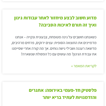
מדוע חשוב לבצע מיחזור לאחר עבודות גינון
ואיך זה תורם לאיכות הסביבה?
כשאנחנו חושבים על גינה מטופחת, צבעונית ונקייה – אנחנו
מדמיינים את התוצאה הסופית: עצים ירוקים, פרחים מרהיבים,
מדשאה רעננה ושבילי גישה נוחים. אך מה קורה אחרי שסיימנו
את עבודת הגינון? מה עושים עם כל הפסולת שנשארה?
לקריאת המאמר »
פלסטיק חד-פעמי באירופה: אתגרים
והזדמנויות לעתיד בריא יותר