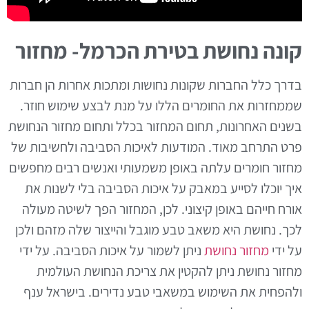
קונה נחושת בטירת הכרמל- מחזור
בדרך כלל החברות שקונות נחושות ומתכות אחרות הן חברות
שממחזרות את החומרים הללו על מנת לבצע שימוש חוזר.
בשנים האחרונות, תחום המחזור בכלל ותחום מחזור הנחושת
פרט התרחב מאוד. המודעות לאיכות הסביבה ולחשיבות של
מחזור חומרים עלתה באופן משמעותי ואנשים רבים מחפשים
איך יוכלו לסייע במאבק על איכות הסביבה בלי לשנות את
אורח חייהם באופן קיצוני. לכן, המחזור הפך לשיטה מעולה
לכך. נחושת היא משאב טבע מוגבל והייצור שלה מזהם ולכן
על ידי
מחזור נחושת
ניתן לשמור על איכות הסביבה. על ידי
מחזור נחושת ניתן להקטין את צריכת הנחושת העולמית
ולהפחית את השימוש במשאבי טבע נדירים. בישראל ענף