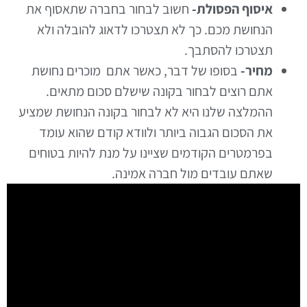
איסוף הפסולת-
חשוב לבחור בחברה שתאסוף את
הנחושת מכם. כך לא תצטרכו לדאוג להובלה ולא
תצטרכו להסתבך.
מחיר-
בסופו של דבר, כאשר אתם מוכרים נחושת
אתם רוצים לבחור בקונה שישלם סכום מתאים.
ההמלצה שלנו היא לא לבחור בקונה הנחושת שמציע
את הסכום הגבוה ביותר ולוודא קודם שהוא עומד
בפרמטרים הקודמים שציינו על מנת להיות בטוחים
שאתם עובדים מול חברה אמינה.