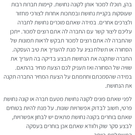
בהן, תוכלו למכור אותן לקונה נחושת. קיימות חברות רבות
שעוסקות בקניית נחושת ובמתכות אחרות לצורכי מחזור
ולצרכים אחרים. במידה שאתם מוכרים נחושת לחברה
עליכם ליצור קשר עם החברה לה אתם רוצים למכור. ייתכן
שהחברה לה אתם רוצים למכור תבקש לראות תמונות של
הסחורה או תשלח נציג על מנת להעריך את טיב העסקה.
החברה שתקנה את הנחושת תבצע בדיקה בה תעריך את
שוויה של הסחורה ואז תעניק לכם הצעת מחיר בהתאם.
במידה שהסמכתם וחתמתם על הצעת המחיר החברה תקנה
את הנחושת.
לפני שאתם פונים לקונה נחושת מטעם חברה או קונה נחושת
פרטי, חשוב לבדוק אפשרויות שונות. על מנת להיות בטוחים
שאתם בוחרים בקונה נחושת מתאים יש לבחון אפשרויות,
לבצע סקר שוק ולוודא שאתם אכן בוחרים בעסקה