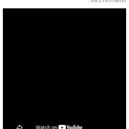
המשתלמת ביותר.