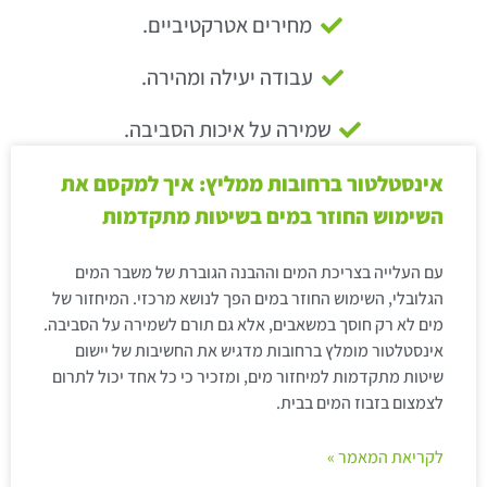
מחירים אטרקטיביים.
עבודה יעילה ומהירה.
שמירה על איכות הסביבה.
אינסטלטור ברחובות ממליץ: איך למקסם את
השימוש החוזר במים בשיטות מתקדמות
עם העלייה בצריכת המים וההבנה הגוברת של משבר המים
הגלובלי, השימוש החוזר במים הפך לנושא מרכזי. המיחזור של
מים לא רק חוסך במשאבים, אלא גם תורם לשמירה על הסביבה.
אינסטלטור מומלץ ברחובות מדגיש את החשיבות של יישום
שיטות מתקדמות למיחזור מים, ומזכיר כי כל אחד יכול לתרום
לצמצום בזבוז המים בבית.
לקריאת המאמר »