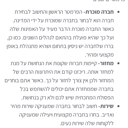
חברה מוכרת-
הפרמטר הראשון והחשוב לבחירת
חברה הוא לבחור בחברה שמוכרת על ידי המדינה.
כאשר החברה מוכרת הדבר מעיד על האמינות שלה
ועל כך שהיא פועלת בהתאם לנהלים השונים. כמו כן,
בררו שלחברה יש ניסיון בתחום ושהיא מתנהלת באופן
מקצועי ומהיר.
מחזור-
קיימות חברות שקונות את הנחושת על מנת
למחזר אותה. ריכזנו קודם את היתרונות הרבים של
המחזור ולכן אין צורך לחזור על כך. כאשר אתם בוחרים
בחברה שממחזרת אתם יכולים להשתמש בכל
הפסולת המתכתית שיש לכם ולא רק בנחושת.
שירות-
חשוב לבחור בחברה שמעניקה שירות מהיר
ואדיב. בחרו בחברה מקצועית ויעילה שמעניקה
ללקוחות שלה שירות נעים.