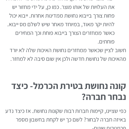
את העלויות של אותו מוצר. כמו כן, על ידי מחזור יש
פחות צורך בייבוא נחושת ממדינות אחרות. ייבוא יכול
להיות יקר מאוד, במיוחד מאחר שיש לשלם מס ייבוא.
כאשר ממחזרים הצורך בייבוא פוחת וכך המחירים
פוחתים.
חשוב לציין שכאשר ממחזרים נחושת האיכות שלה לא יורד
מהאיכות של נחושת חדשה ולכן אין שום סיבה לא למחזר.
קונה נחושת בטירת הכרמל- כיצד
נבחר חברה?
כפי שציינו, קיימות חברות רבות שקונות נחושת. אז כיצד נדע
באיזה חברה לבחור? לשם כך יש לקחת בחשבון מספר
פרמטרים שונים-