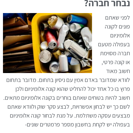
נבחר חברה?
לפני שאתם
פונים לקונה
אלומיניום
בעפולה מטעם
חברה מסוימת
או קונה פרטי,
חשוב מאוד
לוודא שמדובר באדם אמין עם ניסיון בתחום. מדובר בתחום
פרוץ בו כל אחד יכול להחליט שהוא קונה אלומיניום ולכן
חשוב להיות בטוחים שאתם בוחרים בקונה אלומיניום מתאים.
לשם כך יש לבחון אפשרויות, לבצע סקר שוק ולוודא שאתם
מבצעים עסקה משתלמת. על מנת לבחור קונה אלומיניום
בעפולה יש לקחת בחשבון מספר פרמטרים שונים-