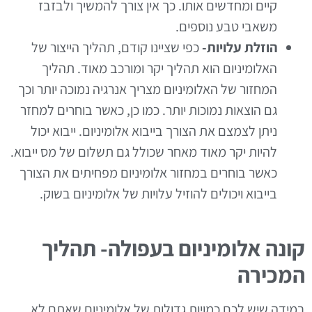
קיים ומחדשים אותו. כך אין צורך להמשיך ולבזבז
משאבי טבע נוספים.
הוזלת עלויות-
כפי שציינו קודם, תהליך הייצור של
האלומיניום הוא תהליך יקר ומורכב מאוד. תהליך
המחזור של האלומיניום מצריך אנרגיה נמוכה יותר וכך
גם הוצאות נמוכות יותר. כמו כן, כאשר בוחרים למחזר
ניתן לצמצם את הצורך בייבוא אלומיניום. ייבוא יכול
להיות יקר מאוד מאחר שכולל גם תשלום של מס ייבוא.
כאשר בוחרים במחזור אלומיניום מפחיתים את הצורך
בייבוא ויכולים להוזיל עלויות של אלומיניום בשוק.
קונה אלומיניום בעפולה- תהליך
המכירה
במידה שיש לכם כמויות גדולות של אלומיניום שאתם לא