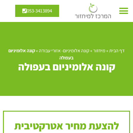
053-3413894
דף הבית
»
מיחזור
»
קונה אלומיניום- אזורי עבודה
»
קונה אלומיניום
בעפולה
קונה אלומיניום בעפולה
להצעת מחיר אטרקטיבית