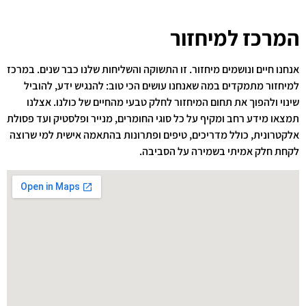
המרכז למיחזור
אנחנו חיים ונושמים מיחזור. זו התשוקה והשליחות שלנו כבר שנים. במרכז
למיחזור מתמקדים במה שאנחנו עושים הכי טוב: להנגיש ידע, להוביל
שינוי ולהפוך את תחום המיחזור לחלק טבעי מהחיים של כולנו. אצלנו
תמצאו מידע רחב ומקיף על כל סוגי החומרים, מנייר ופלסטיק ועד פסולת
אלקטרונית, כולל מדריכים, טיפים ופתרונות בהתאמה אישית למי שרוצה
לקחת חלק אמיתי בשמירה על הסביבה.