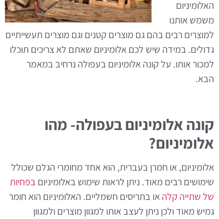
האלומיניום
משמש אותנו
למוצרים רבים בהם גם מוצרים קטנים וגם מוצרים תעשייתיים
גדולים. במידה שיש לכם אלומיניום שאתם לא צריכים תוכלו
למכור אותו. על קונה אלומיניום בעפולה נרחיב במאמר
הבא.
קונה אלומיניום בעפולה- מהו
אלומיניום?
אלומיניום, או חמרן בעברית, הוא אחד מחומרי הגלם שכולל
שימושים רבים מאוד. ניתן לראות שימוש באלומיניום
בפחיות
של שתייה קלה
או בתריסים חשמליים. האלומיניום הוא חומר
גמיש מאוד ולכן ניתן לעצב אותו למגוון מוצרים ולמגוון