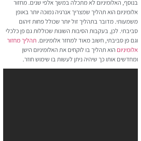
בנוסף, האלומיניום לא מתכלה במשך אלפי שנים. מחזור
אלומיניום הוא תהליך שמצריך אנרגיה נמוכה יותר באופן
משמעותי. מדובר בתהליך זול יותר שכולל פחות זיהום
סביבתי. לכן, בעקבות הסיבות השונות שכוללות גם פן כלכלי
וגם פן סביבתי, חשוב מאוד למחזר אלומיניום.
תהליך מחזור
אלומיניום
הוא תהליך בו לוקחים את האלומיניום הישן
ומחדשים אותו כך שיהיה ניתן לעשות בו שימוש חוזר.