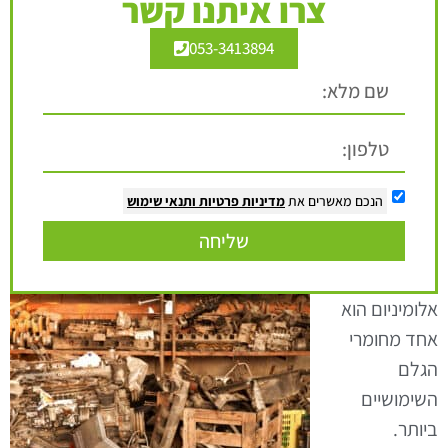
צרו איתנו קשר
053-3413894
הנכם מאשרים את
מדיניות פרטיות
ותנאי שימוש
שליחה
אלומיניום הוא
אחד מחומרי
הגלם
השימושיים
ביותר.