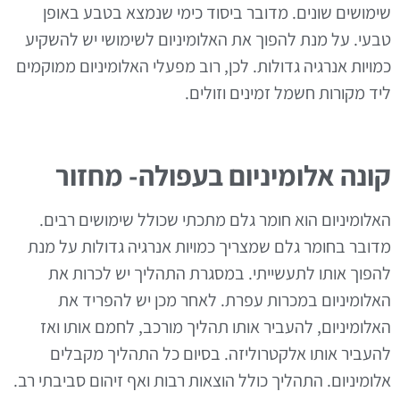
שימושים שונים. מדובר ביסוד כימי שנמצא בטבע באופן
טבעי. על מנת להפוך את האלומיניום לשימושי יש להשקיע
כמויות אנרגיה גדולות. לכן, רוב מפעלי האלומיניום ממוקמים
ליד מקורות חשמל זמינים וזולים.
קונה אלומיניום בעפולה- מחזור
האלומיניום הוא חומר גלם מתכתי שכולל שימושים רבים.
מדובר בחומר גלם שמצריך כמויות אנרגיה גדולות על מנת
להפוך אותו לתעשייתי. במסגרת התהליך יש לכרות את
האלומיניום במכרות עפרת. לאחר מכן יש להפריד את
האלומיניום, להעביר אותו תהליך מורכב, לחמם אותו ואז
להעביר אותו אלקטרוליזה. בסיום כל התהליך מקבלים
אלומיניום. התהליך כולל הוצאות רבות ואף זיהום סביבתי רב.