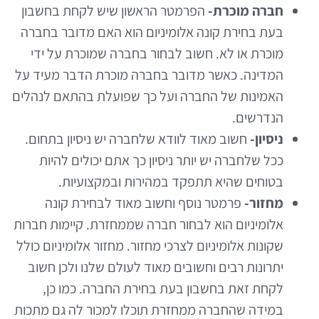
חברה מוכרת-
הפרמטר הראשון שיש לקחת בחשבון
בעת בחירת קונה אלומיניום הוא האם מדובר בחברה
מוכרת או לא. חשוב לבחור בחברה שמוכרת על ידי
המדינה. כאשר מדובר בחברה מוכרת הדבר מעיד על
האמינות של החברה ועל כך שפועלת בהתאם לנהלים
הנדרשים.
ניסיון-
חשוב מאוד לוודא שלחברה יש ניסיון בתחום.
ככל שלחברה יש יותר ניסיון כך אתם יכולים להיות
בטוחים שהיא תתפקד במהירות ובמקצועיות.
מחזור-
פרמטר נוסף וחשוב מאוד לבחירת קונה
אלומיניום הוא לבחור חברה שממחזרת. קיימות חברות
שקונות אלומיניום לצרכי מחזור. מחזור אלומיניום כולל
יתרונות רבים וחשובים מאוד לעולם שלנו ולכן חשוב
לקחת זאת בחשבון בעת בחירת החברה. כמו כן,
במידה שהחברה ממחזרת תוכלו למכור לה גם מתכות