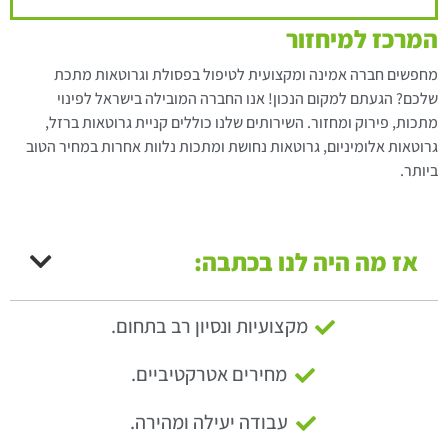
המרכז למיחזור
מחפשים חברה אמינה ומקצועית לטיפול בפסולת וגרוטאות מתכת
שלכם? הגעתם למקום הנכון! אנו החברה המובילה בישראל לפינוי
מתכות, פירוק ומחזור. השירותים שלנו כוללים קניית גרוטאות ברזל,
גרוטאות אלומיניום, גרוטאות נחושת ומתכות נלוות אחרות במחיר הטוב
ביותר.
אז מה היה לנו בכתבה:
מקצועיות ונסיון רב בתחום.
מחירים אטרקטיביים.
עבודה יעילה ומהירה.