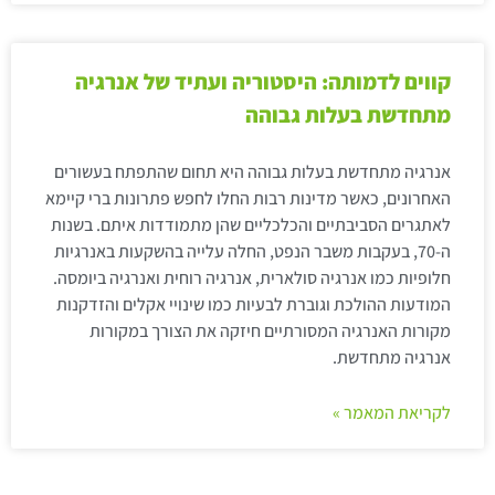
קווים לדמותה: היסטוריה ועתיד של אנרגיה
מתחדשת בעלות גבוהה
אנרגיה מתחדשת בעלות גבוהה היא תחום שהתפתח בעשורים
האחרונים, כאשר מדינות רבות החלו לחפש פתרונות ברי קיימא
לאתגרים הסביבתיים והכלכליים שהן מתמודדות איתם. בשנות
ה-70, בעקבות משבר הנפט, החלה עלייה בהשקעות באנרגיות
חלופיות כמו אנרגיה סולארית, אנרגיה רוחית ואנרגיה ביומסה.
המודעות ההולכת וגוברת לבעיות כמו שינויי אקלים והזדקנות
מקורות האנרגיה המסורתיים חיזקה את הצורך במקורות
אנרגיה מתחדשת.
לקריאת המאמר »