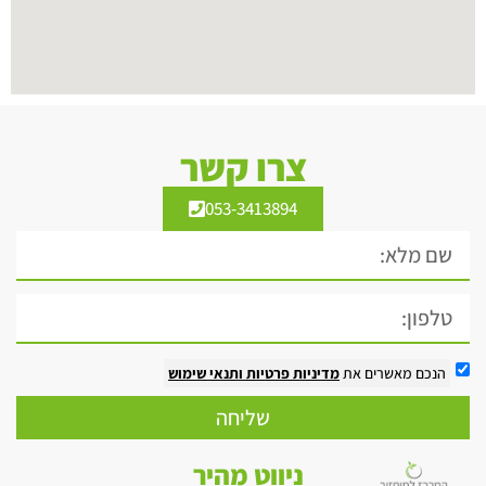
צרו קשר
053-3413894
הנכם מאשרים את
מדיניות פרטיות
ותנאי שימוש
שליחה
ניווט מהיר