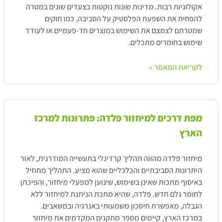
אקולוגיות רבות. מדינות שונות נוקטות בצעדים שונים במטרה
להפחית את השפעת הפלסטיק על הסביבה, כמו חוקים
שמטרתם לצמצם את השימוש במוצרים חד-פעמיים או לעודד
שימוש בחומרים מתכלים.
לקריאת המאמר »
מפת דרכים למיחזור פלדה: פתרונות למרכז
הארץ
מיחזור פלדה מהווה תהליך קרדינלי בתעשייה המודרנית, לאור
היתרונות הסביבתיים והכלכליים שהוא מציע. התהליך מתחיל
באיסוף מתכות שאינן בשימוש, שינוען למפעלי מיחזור, והפיכתן
לחומר גלם חדש. פלדה, שהיא מתכת הניתנת למיחזור ללא
הגבלה, מאפשרת חיסכון משמעותי באנרגיה ובמשאבים.
במרכז הארץ, קיימים מספר מתקנים המקדמים את מיחזור