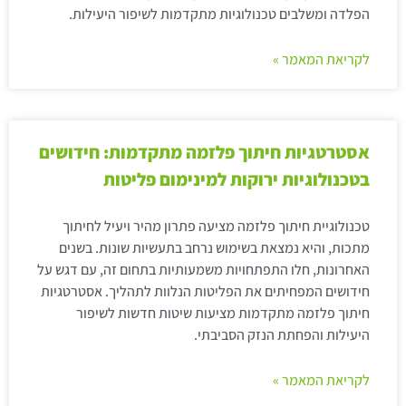
הפלדה ומשלבים טכנולוגיות מתקדמות לשיפור היעילות.
לקריאת המאמר »
אסטרטגיות חיתוך פלזמה מתקדמות: חידושים
בטכנולוגיות ירוקות למינימום פליטות
טכנולוגיית חיתוך פלזמה מציעה פתרון מהיר ויעיל לחיתוך
מתכות, והיא נמצאת בשימוש נרחב בתעשיות שונות. בשנים
האחרונות, חלו התפתחויות משמעותיות בתחום זה, עם דגש על
חידושים המפחיתים את הפליטות הנלוות לתהליך. אסטרטגיות
חיתוך פלזמה מתקדמות מציעות שיטות חדשות לשיפור
היעילות והפחתת הנזק הסביבתי.
לקריאת המאמר »