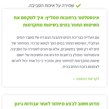
שמירה על איכות הסביבה.
אינסטלטור ברחובות ממליץ: איך למקסם את
השימוש החוזר במים בשיטות מתקדמות
עם העלייה בצריכת המים וההבנה הגוברת של משבר המים
הגלובלי, השימוש החוזר במים הפך לנושא מרכזי. המיחזור של
מים לא רק חוסך במשאבים, אלא גם תורם לשמירה על הסביבה.
אינסטלטור מומלץ ברחובות מדגיש את החשיבות של יישום
שיטות מתקדמות למיחזור מים, ומזכיר כי כל אחד יכול לתרום
לצמצום בזבוז המים בבית.
לקריאת המאמר »
מדוע חשוב לבצע מיחזור לאחר עבודות גינון