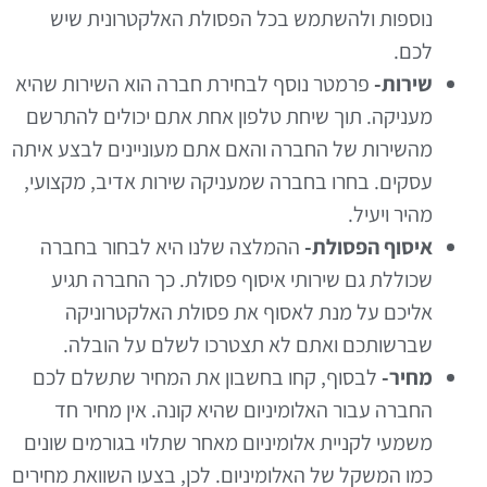
נוספות ולהשתמש בכל הפסולת האלקטרונית שיש
לכם.
שירות-
פרמטר נוסף לבחירת חברה הוא השירות שהיא
מעניקה. תוך שיחת טלפון אחת אתם יכולים להתרשם
מהשירות של החברה והאם אתם מעוניינים לבצע איתה
עסקים. בחרו בחברה שמעניקה שירות אדיב, מקצועי,
מהיר ויעיל.
איסוף הפסולת-
ההמלצה שלנו היא לבחור בחברה
שכוללת גם שירותי איסוף פסולת. כך החברה תגיע
אליכם על מנת לאסוף את פסולת האלקטרוניקה
שברשותכם ואתם לא תצטרכו לשלם על הובלה.
מחיר-
לבסוף, קחו בחשבון את המחיר שתשלם לכם
החברה עבור האלומיניום שהיא קונה. אין מחיר חד
משמעי לקניית אלומיניום מאחר שתלוי בגורמים שונים
כמו המשקל של האלומיניום. לכן, בצעו השוואת מחירים