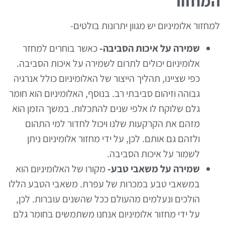
המחזור
למחזור אלומיניום יש מגוון יתרונות בולטים-
שמירה על איכות הסביבה-
כאשר בוחרים למחזר
אלומיניום יכולים לתרום לשמירה על איכות הסביבה.
כפי שציינו, תהליך הייצור של האלומיניום כולל אנרגיה
גבוהה וזיהום סביבתי רב. בנוסף, האלומיניום הוא חומר
גלם שלוקח לו אלפי שנים להתכלות. במשך הזמן הוא
מזהם את הקרקעות שלנו ויכול לחדור למי התהום
ולזהם גם אותם. לכן, על ידי מחזור אלומיניום ניתן
לשמור על איכות הסביבה.
שמירה על משאבי טבע-
מקורו של האלומיניום הוא
במשאבי טבע במכרות של עפרת. משאבי הטבע הללו
הולכים ונעלמים מהעולם ככל שהשנים עוברות. לכן,
על ידי מחזור אלומיניום אנחנו משתמשים בחומר גלם