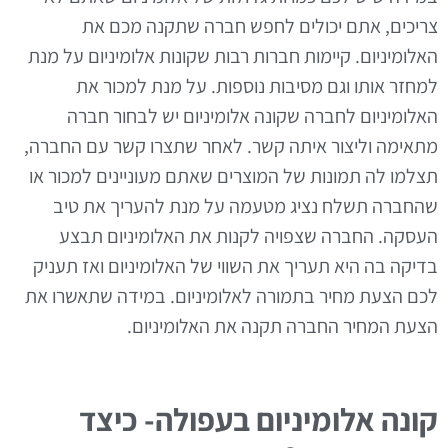
צריכים, אתם יכולים לחפש חברה שתקנה מכם את
האלומיניום. קיימות חברות רבות שקונות אלומיניום על מנת
למחזר אותו וגם מסיבות נוספות. על מנת למכור את
האלומיניום לחברה שקונה אלומיניום יש לבחור חברה
מתאימה וליצור איתה קשר. לאחר שתצרו קשר עם החברה,
תצלמו לה תמונות של המוצרים שאתם מעוניינים למכור או
שהחברה תשלח נציג מטעמה על מנת להעריך את טיב
העסקה. החברה שצפויה לקנות את האלומיניום תבצע
בדיקה בה היא תעריך את השווי של האלומיניום ואז תעניק
לכם הצעת מחיר בתמורה לאלומיניום. במידה שתאשרו את
הצעת המחיר החברה תקנה את האלומיניום.
קונה אלומיניום בעפולה- כיצד