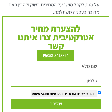
על מנת לקבל מושג על המחירים בשוק ולהבין האם
מדובר בעסקה משתלמת.
להצערת מחיר
אטרקטיבית צרו איתנו
קשר
053-3413894
הנכם מאשרים את
מדיניות פרטיות
ותנאי שימוש
שליחה