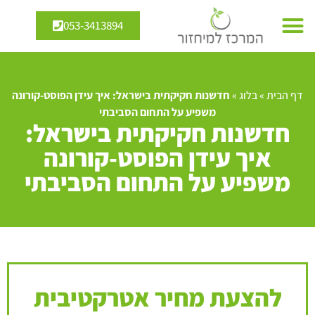
053-3413894
דף הבית
»
בלוג
»
חדשנות חקיקתית בישראל: איך עידן הפוסט-קורונה
משפיע על התחום הסביבתי
חדשנות חקיקתית בישראל:
איך עידן הפוסט-קורונה
משפיע על התחום הסביבתי
להצעת מחיר אטרקטיבית