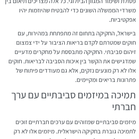
פסולת ושימור המגוון הביולוגי. כל אלה מצריכים תיאום בין
משרדי הממשלה השונים כדי להבטיח שהיוזמות יהיו
אפקטיביות.
בישראל, החקיקה בתחום זה מתפתחת במהירות, עם
חוקים שמטרתם לקדם בריאות הציבור על ידי צמצום
זיהום סביבתי. החקיקה מתבססת על מחקרים מדעיים
שמדגישים את הקשר בין איכות הסביבה לבריאות. חוקים
אלו לא רק מונעים נזקים, אלא גם מעודדים פיתוח של
פתרונות בריאים ומקיימים.
תמיכה במיזמים סביבתיים עם ערך
חברתי
מיזמים סביבתיים שמזוהים עם ערכים חברתיים זוכים
לתמיכה גוברת בחקיקה הישראלית. מיזמים אלו לא רק