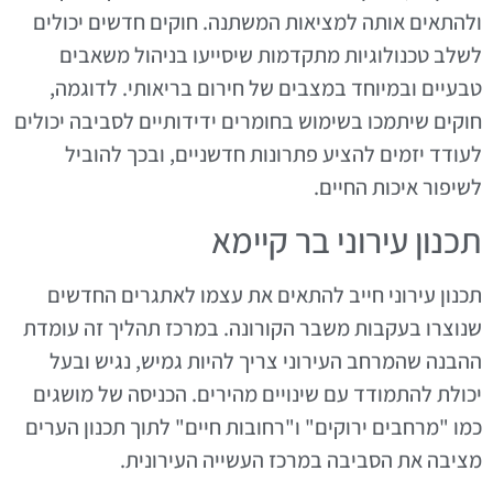
ולהתאים אותה למציאות המשתנה. חוקים חדשים יכולים
לשלב טכנולוגיות מתקדמות שיסייעו בניהול משאבים
טבעיים ובמיוחד במצבים של חירום בריאותי. לדוגמה,
חוקים שיתמכו בשימוש בחומרים ידידותיים לסביבה יכולים
לעודד יזמים להציע פתרונות חדשניים, ובכך להוביל
לשיפור איכות החיים.
תכנון עירוני בר קיימא
תכנון עירוני חייב להתאים את עצמו לאתגרים החדשים
שנוצרו בעקבות משבר הקורונה. במרכז תהליך זה עומדת
ההבנה שהמרחב העירוני צריך להיות גמיש, נגיש ובעל
יכולת להתמודד עם שינויים מהירים. הכניסה של מושגים
כמו "מרחבים ירוקים" ו"רחובות חיים" לתוך תכנון הערים
מציבה את הסביבה במרכז העשייה העירונית.