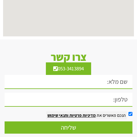
צרו קשר
053-3413894
הנכם מאשרים את
מדיניות פרטיות
ותנאי שימוש
שליחה