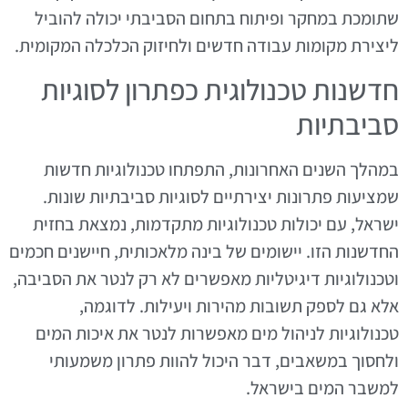
שתומכת במחקר ופיתוח בתחום הסביבתי יכולה להוביל
ליצירת מקומות עבודה חדשים ולחיזוק הכלכלה המקומית.
חדשנות טכנולוגית כפתרון לסוגיות
סביבתיות
במהלך השנים האחרונות, התפתחו טכנולוגיות חדשות
שמציעות פתרונות יצירתיים לסוגיות סביבתיות שונות.
ישראל, עם יכולות טכנולוגיות מתקדמות, נמצאת בחזית
החדשנות הזו. יישומים של בינה מלאכותית, חיישנים חכמים
וטכנולוגיות דיגיטליות מאפשרים לא רק לנטר את הסביבה,
אלא גם לספק תשובות מהירות ויעילות. לדוגמה,
טכנולוגיות לניהול מים מאפשרות לנטר את איכות המים
ולחסוך במשאבים, דבר היכול להוות פתרון משמעותי
למשבר המים בישראל.