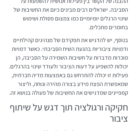
ההבנה של הקשר בין פעילות אנושית להשפעות על
הסביבה. ישראלים רבים מבינים כיום את החשיבות של
שינוי הרגלים יומיומיים כמו צמצום פסולת ושימוש
בחומרים מתכלים.
בנוסף, יש להדגיש את תפקידם של מנהיגים קהילתיים
ודמויות ציבוריות בהנעת השיח הסביבתי. כאשר דמויות
מוכרות מדברות על חשיבות השמירה על הסביבה, הן
יכולות להשפיע על דעות הציבור ולעודד שינוי בהרגלים.
פעילות זו יכולה להתרחש גם באמצעות מדיה חברתית,
שמאפשרת הפצת מידע בצורה מהירה ונוחה, וליצור
קמפיינים שמדגישים את החשיבות של פעולה בנושא זה.
חקיקה ורגולציה תוך דגש על שיתוף
ציבור