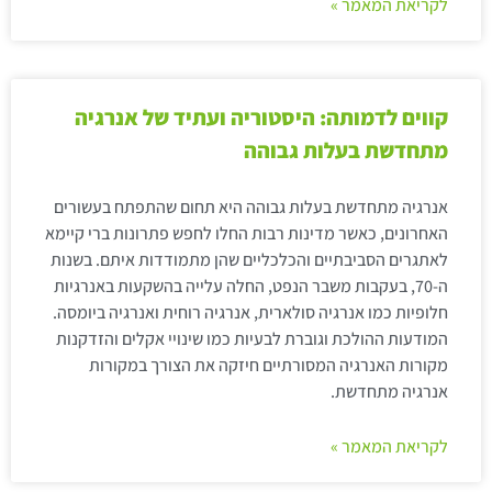
לקריאת המאמר »
קווים לדמותה: היסטוריה ועתיד של אנרגיה
מתחדשת בעלות גבוהה
אנרגיה מתחדשת בעלות גבוהה היא תחום שהתפתח בעשורים
האחרונים, כאשר מדינות רבות החלו לחפש פתרונות ברי קיימא
לאתגרים הסביבתיים והכלכליים שהן מתמודדות איתם. בשנות
ה-70, בעקבות משבר הנפט, החלה עלייה בהשקעות באנרגיות
חלופיות כמו אנרגיה סולארית, אנרגיה רוחית ואנרגיה ביומסה.
המודעות ההולכת וגוברת לבעיות כמו שינויי אקלים והזדקנות
מקורות האנרגיה המסורתיים חיזקה את הצורך במקורות
אנרגיה מתחדשת.
לקריאת המאמר »