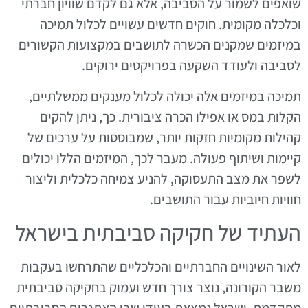
שואפים לשמור על הסביבה, אלא גם לקדם שוויון חברתי
וכלכלה מקומית. חוקים חדשים עשויים לכלול תמיכה
במיזמים שמקנים הכשרה לתושבים במקצועות הקשורים
לסביבה ולעודד השקעה בפרויקטים ירוקים.
תמיכה במיזמים אלה יכולה לכלול מענקים ממשלתיים,
הקלות במס או אפילו הכרה ציבורית. כך, ניתן להקים
קהילות מקומיות חזקות יותר, שמבוססות על ערכים של
קיימות ושיתוף פעולה. מעבר לכך, המיזמים הללו יכולים
לשפר את מצב התעסוקה, להניע צמיחה כלכלית וליצור
חוויות חיוביות עבור התושבים.
העתיד של חקיקה סביבתית בישראל
לאור השינויים החברתיים והכלכליים שהתרחשו בעקבות
משבר הקורונה, נוצר צורך חדש ועמוק בחקיקה סביבתית