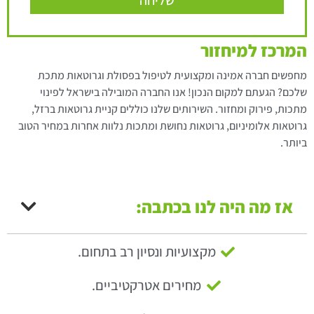
המרכז למיחזור
מחפשים חברה אמינה ומקצועית לטיפול בפסולת וגרוטאות מתכת
שלכם? הגעתם למקום הנכון! אנו החברה המובילה בישראל לפינוי
מתכות, פירוק ומחזור. השירותים שלנו כוללים קניית גרוטאות ברזל,
גרוטאות אלומיניום, גרוטאות נחושת ומתכות נלוות אחרות במחיר הטוב
ביותר.
אז מה היה לנו בכתבה:
מקצועיות ונסיון רב בתחום.
מחירים אטרקטיביים.