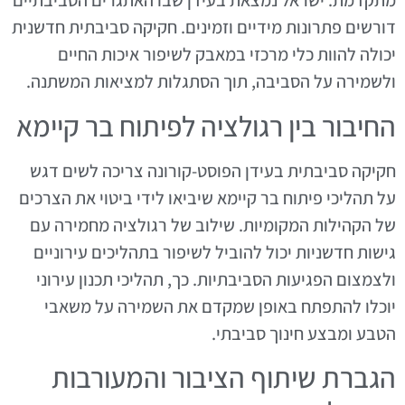
מתקדמת. ישראל נמצאת בעידן שבו האתגרים הסביבתיים
דורשים פתרונות מידיים וזמינים. חקיקה סביבתית חדשנית
יכולה להוות כלי מרכזי במאבק לשיפור איכות החיים
ולשמירה על הסביבה, תוך הסתגלות למציאות המשתנה.
החיבור בין רגולציה לפיתוח בר קיימא
חקיקה סביבתית בעידן הפוסט-קורונה צריכה לשים דגש
על תהליכי פיתוח בר קיימא שיביאו לידי ביטוי את הצרכים
של הקהילות המקומיות. שילוב של רגולציה מחמירה עם
גישות חדשניות יכול להוביל לשיפור בתהליכים עירוניים
ולצמצום הפגיעות הסביבתיות. כך, תהליכי תכנון עירוני
יוכלו להתפתח באופן שמקדם את השמירה על משאבי
הטבע ומבצע חינוך סביבתי.
הגברת שיתוף הציבור והמעורבות