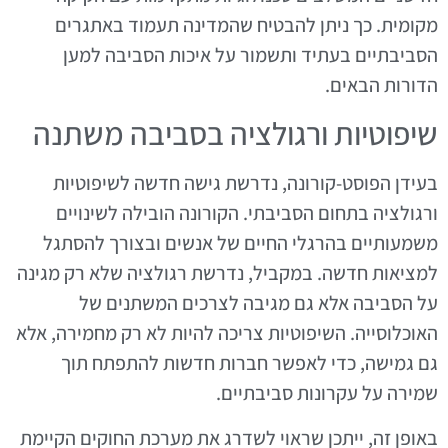
מקומית. כך ניתן להבטיח שהמדינה תעמוד באתגרים
הסביבתיים בעתיד ותשמור על איכות הסביבה למען
הדורות הבאים.
שיפוטיות ורגולציה בסביבה משתנה
בעידן הפוסט-קורונה, נדרשת גישה חדשה לשיפוטיות
ורגולציה בתחום הסביבתי. הקורונה הובילה לשינויים
משמעותיים בהרגלי החיים של אנשים ובצורך להסתגל
למציאות חדשה. במקביל, נדרשת רגולציה שלא רק מגינה
על הסביבה אלא גם מגיבה לצרכים המשתנים של
האוכלוסייה. השיפוטיות צריכה להיות לא רק מחמירה, אלא
גם גמישה, כדי לאפשר חברות חדשות להתפתח תוך
שמירה על עקרונות סביבתיים.
באופן זה, ייתכן שראוי לשדרג את מערכת החוקים הקיימת