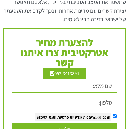
שתשפר את המצב הסביבתי במדינה, אלא גם תאפשר
יצירת קשרים עם מדינות אחרות, ובכך לקדם את השפעתה
של ישראל בזירה הבינלאומית.
להצערת מחיר
אטרקטיבית צרו איתנו
קשר
053-3413894
הנכם מאשרים את
מדיניות פרטיות
ותנאי שימוש
שליחה