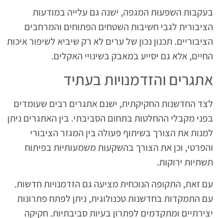
בעקבות השפעות המגפה, ישנה גם עלייה במודעות
הציבורית לגבי חשיבות השטחים הפתוחים והמרחבים
הציבוריים. תכנון נכון של ערים לא רק שיביא לשיפור איכות
החיים, אלא גם יסייע במאבק בשינויי האקלים.
אתגרים והזדמנויות בעתיד
לצד החדשנות החקיקתית, ישנם אתגרים רבים שעומדים
בפני מקבלי ההחלטות בתחום הסביבתי. בין האתגרים ניתן
למנות את הצורך בשיתוף פעולה בין המגזר הציבורי
והפרטי, וכן את הצורך בהשקעות משמעותיות בפיתוח
תשתיות ירוקות.
עם זאת, התקופה הנוכחית מציעה גם הזדמנויות חדשות.
עם התמקדות בחדשנות טכנולוגית, ניתן לפתח פתרונות
יצירתיים ומתקדמים לפתרון בעיות סביבתיות. חקיקה