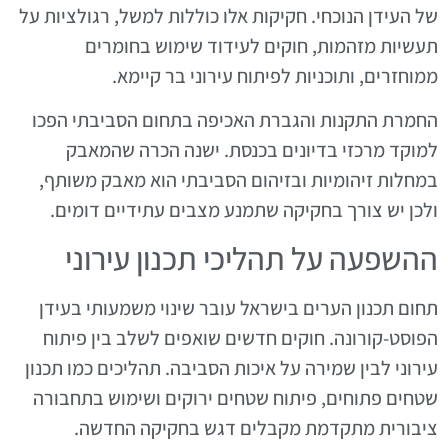
של העידן הנוכחי. חקיקות אלו כוללות למשל, רגולציות על
תעשיות מזהמות, חוקים לעידוד שימוש בחומרים
ממוחזרים, ותוכניות לפיתוח עירוני בר קיימא.
החמרת התקנות והגברת האכיפה בתחום הסביבתי הפכו
למוקד מרכזי בדיונים בכנסת. ישנה הכרה שהמאבק
במחלות זיהומיות ובזיהום הסביבתי הוא מאבק משותף,
ולכן יש צורך בחקיקה שתמנע מצבים עתידיים דומים.
ההשפעה על תהליכי תכנון עירוני
תחום תכנון הערים בישראל עובר שינוי משמעותי בעידן
הפוסט-קורונה. חוקים חדשים שואפים לשלב בין פיתוח
עירוני לבין שמירה על איכות הסביבה. תהליכים כמו תכנון
שטחים פתוחים, פיתוח שטחים ירוקים ושימוש בתחבורה
ציבורית מתקדמת מקבלים דגש בחקיקה החדשה.