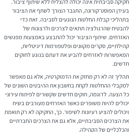
חקיקה סביבתית אינה יכולה להצליח ללא שיתוף ציבור.
בעידן הפוסט־קורונה, התגבר הצורך לשתף את הציבור
בתהליכי קבלת החלטות הנוגעים לסביבה. זאת כדי
להבטיח שהרגולציה תתאים לצרכים ולרצונות של
האזרחים. שיתוף הציבור יכול להתבצע באמצעות מפגשים
קהילתיים, סקרים מקוונים ופלטפורמות דיגיטליות,
המאפשרות לאזרחים להביע את דעתם בנוגע לחוקים
חדשים.
תהליך זה לא רק מחזק את הדמוקרטיה, אלא גם מאפשר
למקבלי ההחלטות לקחת בחשבון את ההיבטים השונים של
כל הצעה. לדוגמה, חוקים חדשים שקשורים לפיתוח עירוני
יכולים להיות משופרים כאשר האזרחים מעורבים בשיח
ויכולים להציע רעיונות לשיפור. כך, החקיקה לא רק תואמת
את הצרכים הסביבתיים, אלא גם את הצרכים החברתיים
והכלכליים של הקהילה.