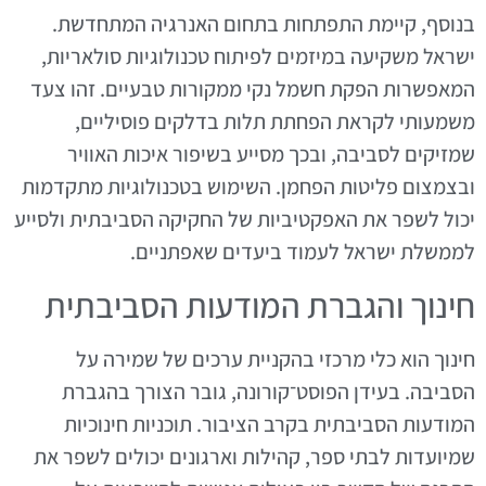
בנוסף, קיימת התפתחות בתחום האנרגיה המתחדשת.
ישראל משקיעה במיזמים לפיתוח טכנולוגיות סולאריות,
המאפשרות הפקת חשמל נקי ממקורות טבעיים. זהו צעד
משמעותי לקראת הפחתת תלות בדלקים פוסיליים,
שמזיקים לסביבה, ובכך מסייע בשיפור איכות האוויר
ובצמצום פליטות הפחמן. השימוש בטכנולוגיות מתקדמות
יכול לשפר את האפקטיביות של החקיקה הסביבתית ולסייע
לממשלת ישראל לעמוד ביעדים שאפתניים.
חינוך והגברת המודעות הסביבתית
חינוך הוא כלי מרכזי בהקניית ערכים של שמירה על
הסביבה. בעידן הפוסט־קורונה, גובר הצורך בהגברת
המודעות הסביבתית בקרב הציבור. תוכניות חינוכיות
שמיועדות לבתי ספר, קהילות וארגונים יכולים לשפר את