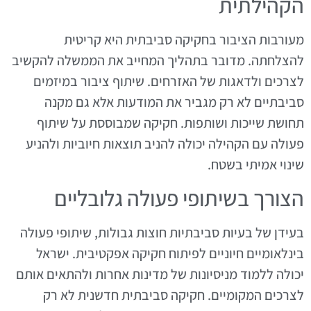
הקהילתית
מעורבות הציבור בחקיקה סביבתית היא קריטית
להצלחתה. מדובר בתהליך המחייב את הממשלה להקשיב
לצרכים ולדאגות של האזרחים. שיתוף ציבור במיזמים
סביבתיים לא רק מגביר את המודעות אלא גם מקנה
תחושת שייכות ושותפות. חקיקה שמבוססת על שיתוף
פעולה עם הקהילה יכולה להניב תוצאות חיוביות ולהניע
שינוי אמיתי בשטח.
הצורך בשיתופי פעולה גלובליים
בעידן של בעיות סביבתיות חוצות גבולות, שיתופי פעולה
בינלאומיים חיוניים לפיתוח חקיקה אפקטיבית. ישראל
יכולה ללמוד מניסיונות של מדינות אחרות ולהתאים אותם
לצרכים המקומיים. חקיקה סביבתית חדשנית לא רק