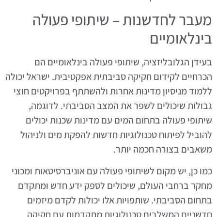
מעבר לחדשנות – שיתופי פעולה
בינלאומיים
בעידן הגלובליזציה, שיתופי פעולה בינלאומיים הם
הכרחיים לקידום חקיקה סביבתית אפקטיבית. ישראל יכולה
ללמוד מניסיון מדינות אחרות ולהשתתף בפרויקטים חוצי
גבולות שיכולים לשפר את המצב הסביבתי. לדוגמה,
שיתופי פעולה בתחום המים עם מדינות שכנות יכולים
להוביל לפיתוח טכנולוגיות חדשות להפקת מים ולניהול
משאבים בצורה חכמה יותר.
כמו כן, יש מקום לשיתופי פעולה עם אוניברסיטאות ומכוני
מחקר ברחבי העולם, שיכולים לספק ידע חדש ומתקדם
בתחום הסביבתי. שותפויות אלו יכולות לקדם מיזמים
חדשניים המשלבים טכנולוגיות מתקדמות עם חקיקה