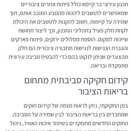
תכנון עירוני בר קיימא כולל פיתוח אזורים ציבוריים
שמאפשרים לתושבים ליהנות מהטבע הסובב אותם, תוך
שמירה על קיימות. חשוב להקנות לתושבים את היכולת
לקחת חלק פעיל בתהליכי התכנון, וכך ליצור תחושת
שייכות למקום. הוספת מסלולים ירוקים, פיתוח פארקים
והגברת הנגישות לנגישות תחבורה ציבורית הם חלק
מהצעדים שניתן לנקוט בהם כדי להבטיח סביבה עירונית
מתפקדת ובריאה.
קידום חקיקה סביבתית מתחום
בריאות הציבור
בפן החקיקתי, ניתן לראות מגמה של קידום חוקים
שמחברים בין בריאות הציבור לבין שמירה על הסביבה.
החוקים החדשים מתמקדים בשיפור איכות האוויר, ניהול