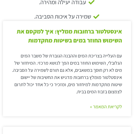
עבודה יעילה ומהירה.
שמירה על איכות הסביבה.
אינסטלטור ברחובות ממליץ: איך למקסם את
השימוש החוזר במים בשיטות מתקדמות
עם העלייה בצריכת המים וההבנה הגוברת של משבר המים
הגלובלי, השימוש החוזר במים הפך לנושא מרכזי. המיחזור של
מים לא רק חוסך במשאבים, אלא גם תורם לשמירה על הסביבה.
אינסטלטור מומלץ ברחובות מדגיש את החשיבות של יישום
שיטות מתקדמות למיחזור מים, ומזכיר כי כל אחד יכול לתרום
לצמצום בזבוז המים בבית.
לקריאת המאמר »