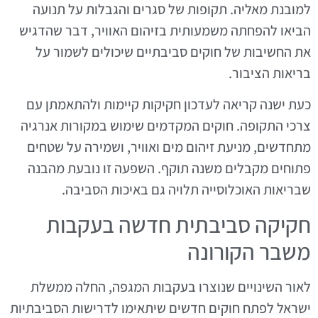
למובנת מאליה. תקופות של סגרים והגבלות על תנועה
הביאו להפחתה משמעותית בזיהום האוויר, דבר שהדגיש
את החשיבות של חוקים סביבתיים שיכולים לשמור על
בריאות הציבור.
כעת ישנה קריאה לעדכון חקיקות קיימות ולהתאמתן עם
צרכי התקופה. חוקים המקדמים שימוש במקורות אנרגיה
מתחדשים, מניעת זיהום מים ואוויר, ושמירה על שטחים
פתוחים מקבלים משנה תוקף. השפעה זו נובעת מהבנה
שבריאות האוכלוסייה תלויה גם באיכות הסביבה.
חקיקה סביבתית חדשה בעקבות
משבר הקורונה
לאור השינויים שנוצרו בעקבות המגפה, החלה ממשלת
ישראל לפתח חוקים חדשים שיתאימו לדרישות הסביבתיות