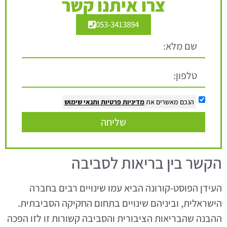
צרו איתנו קשר
053-3413894
הנכם מאשרים את
מדיניות פרטיות
ותנאי שימוש
שליחה
הקשר בין בריאות לסביבה
העידן הפוסט-קורונה הביא עמו שינויים רבים בחברה
הישראלית, וביניהם שינויים בתחום החקיקה הסביבתית.
ההבנה שהבריאות הציבורית והסביבה קשורות זו לזו הפכה