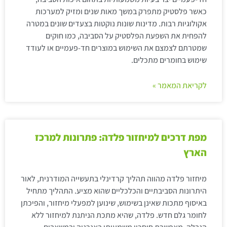
כאשר פלסטיק מתפרק במשך מאות שנים ומזיק למערכות
אקולוגיות רבות. מדינות שונות נוקטות בצעדים שונים במטרה
להפחית את השפעת הפלסטיק על הסביבה, כמו חוקים
שמטרתם לצמצם את השימוש במוצרים חד-פעמיים או לעודד
שימוש בחומרים מתכלים.
לקריאת המאמר »
מפת דרכים למיחזור פלדה: פתרונות למרכז
הארץ
מיחזור פלדה מהווה תהליך קרדינלי בתעשייה המודרנית, לאור
היתרונות הסביבתיים והכלכליים שהוא מציע. התהליך מתחיל
באיסוף מתכות שאינן בשימוש, שינוען למפעלי מיחזור, והפיכתן
לחומר גלם חדש. פלדה, שהיא מתכת הניתנת למיחזור ללא