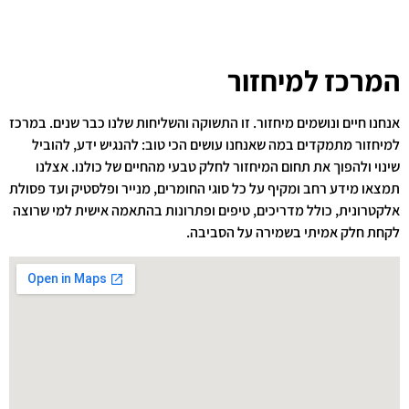
המרכז למיחזור
אנחנו חיים ונושמים מיחזור. זו התשוקה והשליחות שלנו כבר שנים. במרכז
למיחזור מתמקדים במה שאנחנו עושים הכי טוב: להנגיש ידע, להוביל
שינוי ולהפוך את תחום המיחזור לחלק טבעי מהחיים של כולנו. אצלנו
תמצאו מידע רחב ומקיף על כל סוגי החומרים, מנייר ופלסטיק ועד פסולת
אלקטרונית, כולל מדריכים, טיפים ופתרונות בהתאמה אישית למי שרוצה
לקחת חלק אמיתי בשמירה על הסביבה.