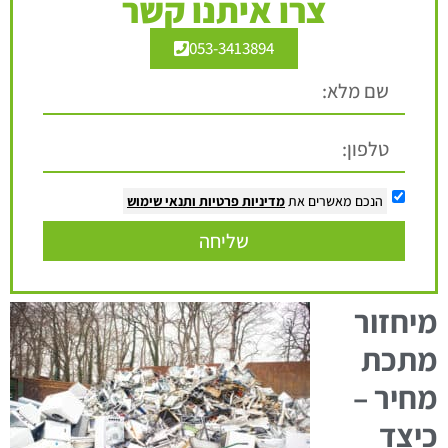
צרו איתנו קשר
053-3413894
הנכם מאשרים את
מדיניות פרטיות
ותנאי שימוש
שליחה
מיחזור
מתכת
מחיר
–
כיצד