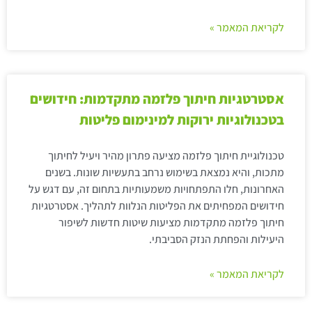
לקריאת המאמר »
אסטרטגיות חיתוך פלזמה מתקדמות: חידושים
בטכנולוגיות ירוקות למינימום פליטות
טכנולוגיית חיתוך פלזמה מציעה פתרון מהיר ויעיל לחיתוך
מתכות, והיא נמצאת בשימוש נרחב בתעשיות שונות. בשנים
האחרונות, חלו התפתחויות משמעותיות בתחום זה, עם דגש על
חידושים המפחיתים את הפליטות הנלוות לתהליך. אסטרטגיות
חיתוך פלזמה מתקדמות מציעות שיטות חדשות לשיפור
היעילות והפחתת הנזק הסביבתי.
לקריאת המאמר »