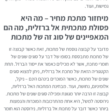
גמישות
,
ועוד
.
מיחזור מתכת מחיר
–
מה היא
פסולת מתכתית אל ברזלית
,
מה הם
המאפיינים של סוג זה של מתכות
מדובר על קבוצה נוספת של מתכות
,
זאת כאשר קבוצה זו
של מתכות מתבססת בסופו של דבר על סוגים שונים של
חומרי מתכת
,
אשר לא מכילים כאמור את ייסוד הברזל
.
תחת
הקטגוריה הזאת של מתכת אל ברזלית
,
ניתן למצוא סוגים
שונים של מתכות
,
כאשר המוכרים בינהם הינם
–
ניקל
,
אלומיניום
,
נחושת
,
ועוד
.
מבחינת המתכות האל ברזליות
,
קבוצה זו הרבה יותר מגוונת ומכילה סוגים שונים של מתכות
.
נירוסטה למשל
,
היא אחת מהתרכובות המוכרות והנפוצות
ביותר כאשר דובר על מתכות אל ברזליות
.
נירוסטה הוא חומר