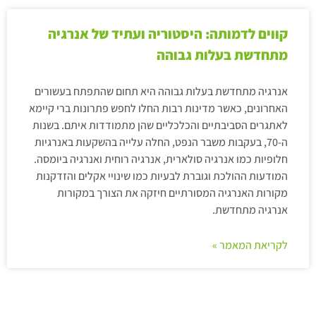
קווים לדמותה: היסטוריה ועתיד של אנרגיה
מתחדשת בעלות גבוהה
אנרגיה מתחדשת בעלות גבוהה היא תחום שהתפתח בעשורים
האחרונים, כאשר מדינות רבות החלו לחפש פתרונות ברי קיימא
לאתגרים הסביבתיים והכלכליים שהן מתמודדות איתם. בשנות
ה-70, בעקבות משבר הנפט, החלה עלייה בהשקעות באנרגיות
חלופיות כמו אנרגיה סולארית, אנרגיה רוחית ואנרגיה ביומסה.
המודעות ההולכת וגוברת לבעיות כמו שינויי אקלים והזדקנות
מקורות האנרגיה המסורתיים חיזקה את הצורך במקורות
אנרגיה מתחדשת.
לקריאת המאמר »