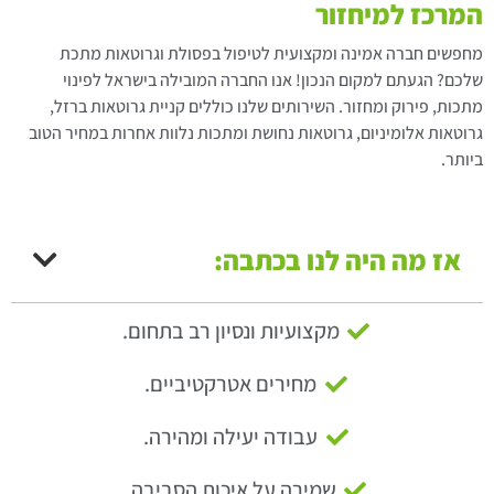
המרכז למיחזור
מחפשים חברה אמינה ומקצועית לטיפול בפסולת וגרוטאות מתכת
שלכם? הגעתם למקום הנכון! אנו החברה המובילה בישראל לפינוי
מתכות, פירוק ומחזור. השירותים שלנו כוללים קניית גרוטאות ברזל,
גרוטאות אלומיניום, גרוטאות נחושת ומתכות נלוות אחרות במחיר הטוב
ביותר.
אז מה היה לנו בכתבה:
מקצועיות ונסיון רב בתחום.
מחירים אטרקטיביים.
עבודה יעילה ומהירה.
שמירה על איכות הסביבה.