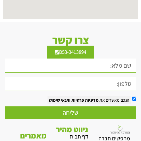
צרו קשר
053-3413894
הנכם מאשרים את
מדיניות פרטיות
ותנאי שימוש
שליחה
ניווט מהיר
מאמרים
דף הבית
מחפשים חברה