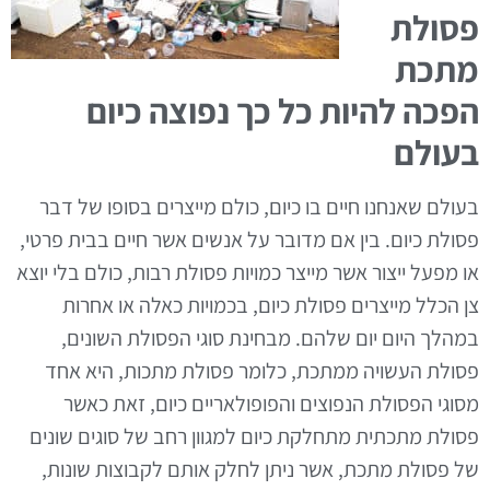
פסולת
מתכת
הפכה להיות כל כך נפוצה כיום
בעולם
בעולם שאנחנו חיים בו כיום
,
כולם מייצרים בסופו של דבר
פסולת כיום
.
בין אם מדובר על אנשים אשר חיים בבית פרטי
,
או מפעל ייצור אשר מייצר כמויות פסולת רבות
,
כולם בלי יוצא
צן הכלל מייצרים פסולת כיום
,
בכמויות כאלה או אחרות
במהלך היום יום שלהם
.
מבחינת סוגי הפסולת השונים
,
פסולת העשויה ממתכת
,
כלומר פסולת מתכות
,
היא אחד
מסוגי הפסולת הנפוצים והפופולאריים כיום
,
זאת כאשר
פסולת מתכתית מתחלקת כיום למגוון רחב של סוגים שונים
של פסולת מתכת
,
אשר ניתן לחלק אותם לקבוצות שונות
,