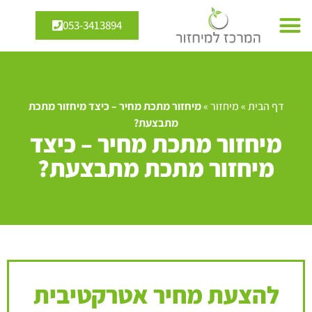
053-3413894
דף הבית
»
מיחזור
»
מיחזור מתכת מחיר – כיצד מיחזור מתכת
מתבצעת?
מיחזור מתכת מחיר – כיצד
מיחזור מתכת מתבצעת?
להצעת מחיר אטרקטיבית