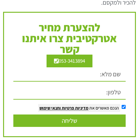
להכיר ולמקסם
.
להצערת מחיר
אטרקטיבית צרו איתנו
קשר
053-3413894
הנכם מאשרים את
מדיניות פרטיות
ותנאי שימוש
שליחה