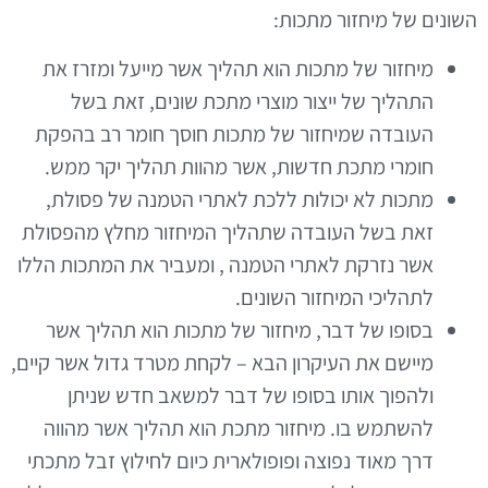
השונים של מיחזור מתכות
:
מיחזור של מתכות הוא תהליך אשר מייעל ומזרז את
התהליך של ייצור מוצרי מתכת שונים
,
זאת בשל
העובדה שמיחזור של מתכות חוסך חומר רב בהפקת
חומרי מתכת חדשות
,
אשר מהוות תהליך יקר ממש
.
מתכות לא יכולות ללכת לאתרי הטמנה של פסולת
,
זאת בשל העובדה שתהליך המיחזור מחלץ מהפסולת
אשר נזרקת לאתרי הטמנה
,
ומעביר את המתכות הללו
לתהליכי המיחזור השונים
.
בסופו של דבר
,
מיחזור של מתכות הוא תהליך אשר
מיישם את העיקרון הבא
–
לקחת מטרד גדול אשר קיים
,
ולהפוך אותו בסופו של דבר למשאב חדש שניתן
להשתמש בו
.
מיחזור מתכת הוא תהליך אשר מהווה
דרך מאוד נפוצה ופופולארית כיום לחילוץ זבל מתכתי