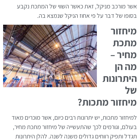
אשר מורכב מניקל
,
זאת כאשר השווי של המתכת נקבע
בסופו של דבר על פי אחוז הניקל שנמצא בה
.
מיחזור
מתכת
מחיר
–
מה הן
היתרונות
של
מיחזור מתכות
?
למיחזור מתכות
,
יש יתרונות רבים כיום
,
אשר מוכרים מאוד
בעולם
,
וגורמים לכך שהתעשייה של מיחזור מתכת מחיר
,
תגדל ותפיק רווחים גדולים משנה לשנה
.
להלן היתרונות