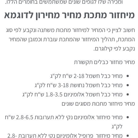
ומכירה שלו לגופים שונים שמשתמשים בחומרים הללו
.
מיחזור מתכת מחיר מחירון לדוגמא
חשוב לציין כי המחיר למיחזור מתכות משתנה ונקבע לפי סוג
המתכת
,
תהליך המיחזור שהמתכת עוברת וכמובן שהמחיר
נקבע לפי קילוגרם
.
מחיר מחזור כבלים תקשורת
מחיר כבל חשמל
2-18
ש
“
ח לק
“
ג
מחיר כבל חשמל נחושת
3-18
ש
“
ח לק
“
ג
מחיר כבל חשמל אלומיניום
1.8-3.5
ש
“
ח לק
“
ג
מחיר מיחזור מתכות מסוגים שונים
מחיר מיחזור אלומיניום נקי ללא תערובות
2.8-6.5
ש
“
ח
לק
“
ג
מחיר מיחזור פרופיל אלומיניום נקי ללא תערובת
2.8-