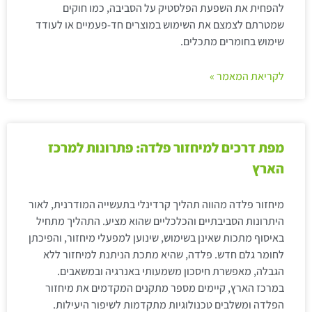
להפחית את השפעת הפלסטיק על הסביבה, כמו חוקים
שמטרתם לצמצם את השימוש במוצרים חד-פעמיים או לעודד
שימוש בחומרים מתכלים.
לקריאת המאמר »
מפת דרכים למיחזור פלדה: פתרונות למרכז
הארץ
מיחזור פלדה מהווה תהליך קרדינלי בתעשייה המודרנית, לאור
היתרונות הסביבתיים והכלכליים שהוא מציע. התהליך מתחיל
באיסוף מתכות שאינן בשימוש, שינוען למפעלי מיחזור, והפיכתן
לחומר גלם חדש. פלדה, שהיא מתכת הניתנת למיחזור ללא
הגבלה, מאפשרת חיסכון משמעותי באנרגיה ובמשאבים.
במרכז הארץ, קיימים מספר מתקנים המקדמים את מיחזור
הפלדה ומשלבים טכנולוגיות מתקדמות לשיפור היעילות.