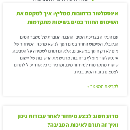
אינסטלטור ברחובות ממליץ: איך למקסם את
השימוש החוזר במים בשיטות מתקדמות
עם העלייה בצריכת המים וההבנה הגוברת של משבר המים
הגלובלי, השימוש החוזר במים הפך לנושא מרכזי. המיחזור של
מים לא רק חוסך במשאבים, אלא גם תורם לשמירה על הסביבה.
אינסטלטור מומלץ ברחובות מדגיש את החשיבות של יישום
שיטות מתקדמות למיחזור מים, ומזכיר כי כל אחד יכול לתרום
לצמצום בזבוז המים בבית.
לקריאת המאמר »
מדוע חשוב לבצע מיחזור לאחר עבודות גינון
ואיך זה תורם לאיכות הסביבה?