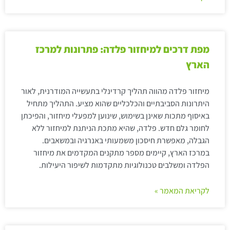
מפת דרכים למיחזור פלדה: פתרונות למרכז
הארץ
מיחזור פלדה מהווה תהליך קרדינלי בתעשייה המודרנית, לאור
היתרונות הסביבתיים והכלכליים שהוא מציע. התהליך מתחיל
באיסוף מתכות שאינן בשימוש, שינוען למפעלי מיחזור, והפיכתן
לחומר גלם חדש. פלדה, שהיא מתכת הניתנת למיחזור ללא
הגבלה, מאפשרת חיסכון משמעותי באנרגיה ובמשאבים.
במרכז הארץ, קיימים מספר מתקנים המקדמים את מיחזור
הפלדה ומשלבים טכנולוגיות מתקדמות לשיפור היעילות.
לקריאת המאמר »