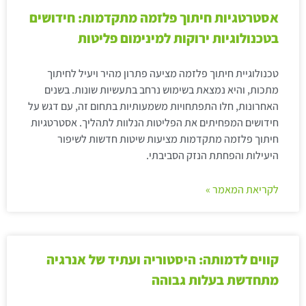
אסטרטגיות חיתוך פלזמה מתקדמות: חידושים
בטכנולוגיות ירוקות למינימום פליטות
טכנולוגיית חיתוך פלזמה מציעה פתרון מהיר ויעיל לחיתוך
מתכות, והיא נמצאת בשימוש נרחב בתעשיות שונות. בשנים
האחרונות, חלו התפתחויות משמעותיות בתחום זה, עם דגש על
חידושים המפחיתים את הפליטות הנלוות לתהליך. אסטרטגיות
חיתוך פלזמה מתקדמות מציעות שיטות חדשות לשיפור
היעילות והפחתת הנזק הסביבתי.
לקריאת המאמר »
קווים לדמותה: היסטוריה ועתיד של אנרגיה
מתחדשת בעלות גבוהה