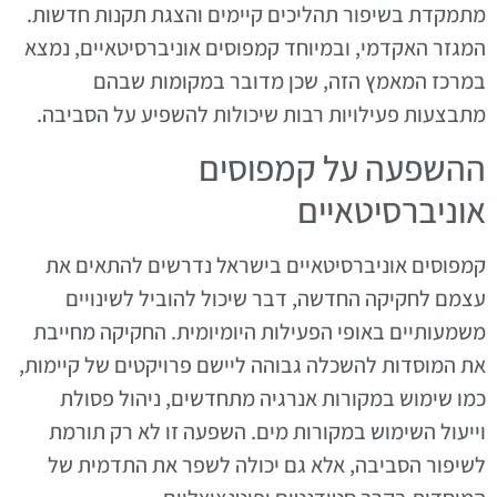
מתמקדת בשיפור תהליכים קיימים והצגת תקנות חדשות.
המגזר האקדמי, ובמיוחד קמפוסים אוניברסיטאיים, נמצא
במרכז המאמץ הזה, שכן מדובר במקומות שבהם
מתבצעות פעילויות רבות שיכולות להשפיע על הסביבה.
ההשפעה על קמפוסים
אוניברסיטאיים
קמפוסים אוניברסיטאיים בישראל נדרשים להתאים את
עצמם לחקיקה החדשה, דבר שיכול להוביל לשינויים
משמעותיים באופי הפעילות היומיומית. החקיקה מחייבת
את המוסדות להשכלה גבוהה ליישם פרויקטים של קיימות,
כמו שימוש במקורות אנרגיה מתחדשים, ניהול פסולת
וייעול השימוש במקורות מים. השפעה זו לא רק תורמת
לשיפור הסביבה, אלא גם יכולה לשפר את התדמית של