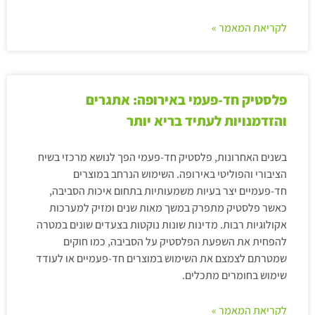
לקריאת המאמר »
פלסטיק חד-פעמי באירופה: אתגרים
והזדמנויות לעתיד בריא יותר
בשנים האחרונות, פלסטיק חד-פעמי הפך לנושא מרכזי בשיח
הציבורי והפוליטי באירופה. השימוש הנרחב במוצרים
חד-פעמיים יצר בעיות משמעותיות בתחום איכות הסביבה,
כאשר פלסטיק מתפרק במשך מאות שנים ומזיק למערכות
אקולוגיות רבות. מדינות שונות נוקטות בצעדים שונים במטרה
להפחית את השפעת הפלסטיק על הסביבה, כמו חוקים
שמטרתם לצמצם את השימוש במוצרים חד-פעמיים או לעודד
שימוש בחומרים מתכלים.
לקריאת המאמר »