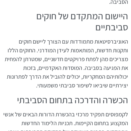
הסביבה.
היישום המתקדם של חוקים
סביבתיים
האוניברסיטאות מתמודדות עם הצורך ליישם חוקים
ותקנות חדשות, המותאמות לעידן המודרני. החוקים הללו
מצריכים מהן לפתח פרויקטים חדשניים, שמטרתן להפחית
את הפגיעה בסביבה. המוסדות האקדמיים, בזכות
יכולותיהם המחקריות, יכולים להוביל את הדרך לפתרונות
יצירתיים שיביאו לשיפור סביבתי משמעותי.
הכשרה והדרכה בתחום הסביבתי
לקמפוסים תפקיד מרכזי בהכשרת הדורות הבאים של אנשי
המקצוע בתחום הקיימות. תכניות הלימוד החדשות