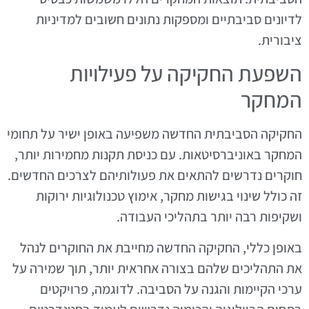
לדיונים סביבתיים ומספקות נתונים חשובים למדיניות
ציבורית.
השפעת החקיקה על פעילויות
המחקר
החקיקה הסביבתית החדשה משפיעה באופן ישיר על תחומי
המחקר באוניברסיטאות. עם כניסת תקנות מחמירות יותר,
חוקרים נדרשים להתאים את פעולותיהם לצרכים החדשים.
זה כולל שינוי בגישות מחקר, אימוץ טכנולוגיות ירוקות
ושקיפות רבה יותר בתהליכי העבודה.
באופן כללי, החקיקה החדשה מחייבת את החוקרים לנהל
את התהליכים שלהם בצורה אחראית יותר, תוך שמירה על
ערכי הקיימות והגנה על הסביבה. לדוגמה, פרויקטים