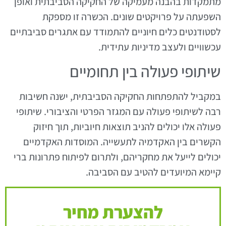
מתמקדות בהבנה מעמיקה של החקיקה הסביבתית ואופן
השפעתה על פרויקטים שונים. הכשרה זו מספקת
לסטודנטים כלים חיוניים להתמודד עם אתגרים סביבתיים
עכשוויים ולעצב מדיניות עתידית.
שיתופי פעולה בין תחומיים
במקביל להתפתחות החקיקה הסביבתית, ישנה חשיבות
רבה לשיתופי פעולה עם המגזר הפרטי והציבורי. שיתופי
פעולה אלו יכולים להניב תוצאות חיוביות, תוך חיזוק
הקשרים בין האקדמיה לתעשייה. המוסדות האקדמיים
יכולים לייעל את מחקריהם, ולתרום לפיתוח פתרונות ברי
קיימא המיועדים להטיב עם הסביבה.
להצערת מחיר