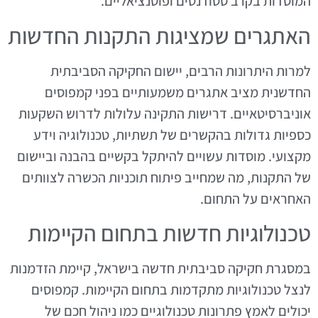
המוסדות בקרב סטודנטים ופוטנציאליים.
האתגרים שמציגות התקנות החדשות
למרות היתרונות הרבים, יישום החקיקה הסביבתית
החדשנית מציב אתגרים משמעותיים בפני קמפוסים
אוניברסיטאיים. דרישות התקינה עלולות לדרוש השקעות
כספיות גדולות בהקשרים של תשתיות, טכנולוגיה וידע
מקצועי. מוסדות עשויים להיתקל בקשיים בהבנה וביישום
של התקנות, מה שמחייב פיתוח תוכניות הכשרה לצוותים
האחראים על התחום.
טכנולוגיות חדשות בתחום הקיימות
במסגרת חקיקה סביבתית חדשה בישראל, קיימת הזדמנות
לנצל טכנולוגיות מתקדמות בתחום הקיימות. קמפוסים
יכולים לאמץ פתרונות טכנולוגיים כמו ניהול חכם של