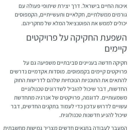
איכות החיים בישראל. דרך יצירת שיתופי פעולה עם
גורמים ממשלתיים, חקלאיים ותעשייתיים, הקמפוסים
יכולים לממש את הפוטנציאל המלא של מחקריהם.
השפעת החקיקה על פרויקטים
קיימים
חקיקה חדשה בעניינים סביבתיים משפיעה גם על
פרויקטים קיימים בקמפוסים. מוסדות אקדמיים נדרשים
להתאים את התוכניות הנוכחיות שלהם לדרישות החוק
החדשות, דבר שיכול להוביל לשדרוגים טכנולוגיים
משמעותיים. לדוגמה, פרויקטים של אנרגיה מתחדשת
עשויים לדרוש עדכון כדי לעמוד בתקנים החדשים, דבר
שיכול להניע חדשנות טכנולוגית.
המעבר לעבודה בתנאים חדשים מצריך גמישות מחשבתית