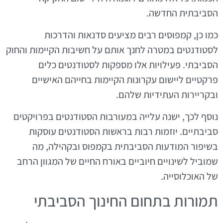
הסביבתית החדשה.
כמו כן, קמפוסים רבים מציעים סדנאות והדרכות
לסטודנטים במטרה לחנך אותם על חשיבות הקיימות והחוק
הסביבתי. פעילויות אלו מספקות לסטודנטים כלים
פרקטיים ליישום עקרונות הקיימות בחייהם האישיים
ובקריירות העתידיות שלהם.
נוסף לכך, ישנה עלייה במעורבות הסטודנטים בפרויקטים
סביבתיים. יוזמות רבות בראשות הסטודנטים עוסקות
בשיפור המודעות הסביבתית בקמפוס ובקהילה, מה
שמוביל לשינויים חיוביים באורח החיים של המגוון הרחב
של האוכלוסייה.
תמורות בתחום החינוך הסביבתי