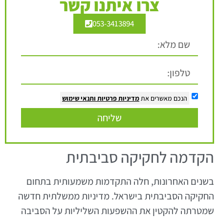
צרו איתנו קשר
053-3413894
הנכם מאשרים את
מדיניות פרטיות
ותנאי שימוש
שליחה
הקדמה לחקיקה סביבתית
בשנים האחרונות, חלה התקדמות משמעותית בתחום
החקיקה הסביבתית בישראל. מדיניות ממשלתית חדשה
שמטרתה להקטין את ההשפעות השליליות על הסביבה