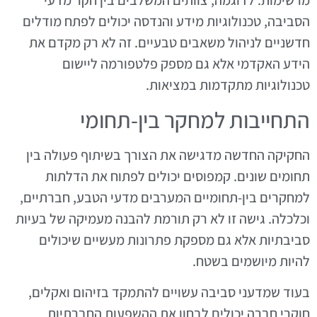
מרשימות. לדוגמה, צוותים המשלבים בין חקר מדעי
הסביבה, טכנולוגיות מידע והנדסה יכולים לפתח מודלים
חדשניים לניהול משאבים טבעיים. זה לא רק מקדם את
הידע האקדמי אלא גם מספק פלטפורמה ליישום
טכנולוגיות מתקדמות במציאות.
התחייבות למחקר בין-תחומי
החקיקה החדשה מדגישה את הצורך בשיתוף פעולה בין
תחומים שונים. קמפוסים יכולים לפתוח את הדלתות
למחקרים בין-תחומיים המערבים מדעי הטבע, חברתיים,
וכלכלה. גישה זו לא רק תורמת להבנה מעמיקה של בעיות
סביבתיות אלא גם מספקת פתרונות מעשיים שיכולים
להיות מיושמים בשטח.
בעוד שמדעני סביבה עשויים להתמקד בזיהום ואקלים,
חוקרי חברה יכולים לבחון את ההשפעות החברתיות