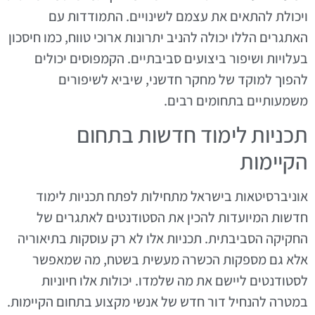
ויכולת להתאים את עצמם לשינויים. התמודדות עם
האתגרים הללו יכולה להניב יתרונות ארוכי טווח, כמו חיסכון
בעלויות ושיפור ביצועים סביבתיים. הקמפוסים יכולים
להפוך למוקד של מחקר חדשני, שיביא לשיפורים
משמעותיים בתחומים רבים.
תכניות לימוד חדשות בתחום
הקיימות
אוניברסיטאות בישראל מתחילות לפתח תכניות לימוד
חדשות המיועדות להכין את הסטודנטים לאתגרים של
החקיקה הסביבתית. תכניות אלו לא רק עוסקות בתיאוריה
אלא גם מספקות הכשרה מעשית בשטח, מה שמאפשר
לסטודנטים ליישם את מה שלמדו. יכולות אלו חיוניות
במטרה להנחיל דור חדש של אנשי מקצוע בתחום הקיימות.