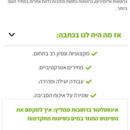
גרוטאות אלומיניום, גרוטאות נחושת ומתכות נלוות אחרות במחיר הטוב
ביותר.
אז מה היה לנו בכתבה:
מקצועיות ונסיון רב בתחום.
מחירים אטרקטיביים.
עבודה יעילה ומהירה.
שמירה על איכות הסביבה.
אינסטלטור ברחובות ממליץ: איך למקסם את
השימוש החוזר במים בשיטות מתקדמות