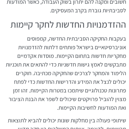
חשובים ומקנה להם יתרון בשוק העבודה, כאשר המודעות
לסביבתיות גוברת בקרב המעסיקים.
ההזדמנויות החדשות לחקר קיימות
בעקבות החקיקה הסביבתית החדשה, קמפוסים
אוניברסיטאיים בישראל פותחים דלתות להזדמנויות
מחקריות חדשות בתחום הקיימות. מוסדות אקדמיים
מתבקשים לאמץ גישות חדשניות כדי להתאים את תוכניות
הלימוד והמחקר לצרכים שהחקיקה מכתיבה. חוקרים
יכולים לנצל את המידע והדרישות החדשות כדי לפתח
פתרונות טכנולוגיים שיתמכו במטרות הקיימות. זהו זמן
מצוין להוביל פרויקטים שיכולים לשפר את הבנת הציבור
ואת המודעות לחשיבות הקיימות.
שיתופי פעולה בין מחלקות שונות יכולים להביא לתוצאות