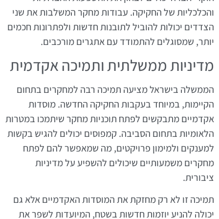
והכלכליות של החקיקה. עבודות מחקר המשלבות את שני
הצדדים יכולות להוביל לתובנות חדשות ולפתרונות חכמים
יותר, שמסוגלים להתמודד עם אתגרים מורכבים.
מדיניות ממשלתית ותמיכה אקדמית
הממשלה בישראל מציעה תמיכה רבה למחקרים בתחום
הקיימות, במיוחד בעקבות החקיקה החדשה. מוסדות
אקדמיים מתבקשים לפתח תוכניות מחקר שיתמכו במטרות
הלאומיות בתחום הסביבה. קמפוסים יכולים להגיש בקשות
למענקים ולמימון פרויקטים, מה שמאפשר להם לפתח
מחקרים משמעותיים שיכולים להשפיע על מדיניות
ציבורית.
תמיכה זו לא רק מחזקת את המוסדות האקדמיים אלא גם
יכולה להניע יוזמות חדשות בשטח, המיועדות לשפר את