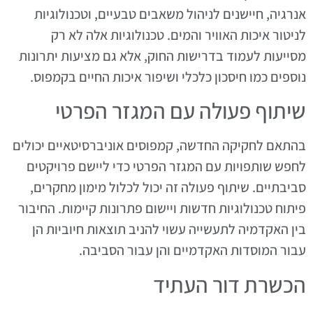
אנרגיה, חיישנים לניהול משאבים טבעיים, וטכנולוגיות
לניטור איכות האוויר והמים. טכנולוגיות אלה לא רק
מסייעות לעמוד בדרישות החוק, אלא גם מציעות יתרונות
נוספים כמו חיסכון כלכלי ושיפור איכות החיים בקמפוס.
שיתוף פעולה עם המגזר הפרטי
בהתאם לחקיקה החדשה, קמפוסים אוניברסיטאיים יכולים
לחפש שותפויות עם המגזר הפרטי כדי ליישם פרויקטים
סביבתיים. שיתוף פעולה זה יכול לכלול מימון מחקרים,
פיתוח טכנולוגיות חדשות ויישום פתרונות קיימות. החיבור
בין האקדמיה לתעשייה עשוי להניב תוצאות חיוביות הן
עבור המוסדות האקדמיים והן עבור הסביבה.
הכשרת דור העתיד