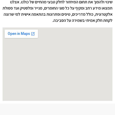
שינוי ולהפוך את תחום המיחזור לחלק טבעי מהחיים של כולנו. אצלנו
תמצאו מידע רחב ומקיף על כל סוגי החומרים, מנייר ופלסטיק ועד פסולת
אלקטרונית, כולל מדריכים, טיפים ופתרונות בהתאמה אישית למי שרוצה
לקחת חלק אמיתי בשמירה על הסביבה.