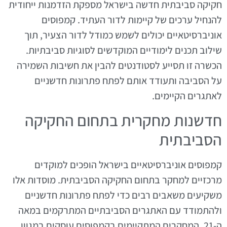
חקיקה סביבתית חדשה בישראל מספקת הזדמנות ייחודית
להנחיל ערכים של קיימות לדור העתיד. קמפוסים
אוניברסיטאיים יכולים לשמש כמודל לדור הצעיר, תוך
שילוב תכנים לימודיים המוקדשים לסוגיות סביבתיות.
הכשרה זו תסייע לסטודנטים להבין את חשיבות השמירה
על הסביבה ותעודד אותם לפתח פתרונות חדשניים
לאתגרים הקיימים.
חדשנות מחקרית בתחום החקיקה
הסביבתית
קמפוסים אוניברסיטאיים בישראל הופכים למוקדים
מרכזיים למחקר בתחום החקיקה הסביבתית. מוסדות אלו
משקיעים משאבים רבים כדי לפתח פתרונות חדשניים
ולהתמודד עם האתגרים הסביבתיים המתרקמים במאה
ה-21. המחקרים המתקיימים בקמפוסים עוסקים במגוון