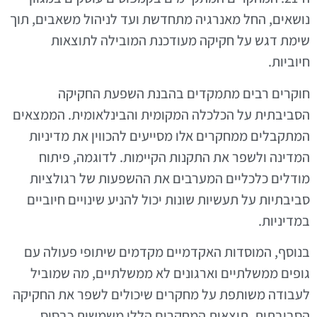
נושאים, החל מאנרגיה מתחדשת ועד לניהול משאבים, תוך
שימת דגש על חקיקה מעודכנת המובילה לתוצאות
חיוביות.
חוקרים רבים מתמקדים בהבנת השפעת החקיקה
הסביבתית על הכלכלה המקומית והבינלאומית. הממצאים
המתקבלים ממחקרים אלו מסייעים להכווין את מדיניות
המדינה ולשפר את התקנות הקיימות. לדוגמה, פיתוח
מודלים כלכליים המערבים את ההשפעות של רגולציות
סביבתיות על תעשיות שונות יכול להניע שינויים חיוביים
במדיניות.
בנוסף, המוסדות האקדמיים מקדמים שיתופי פעולה עם
גופים ממשלתיים וארגונים לא ממשלתיים, מה שמוביל
לעבודה משותפת על מחקרים שיכולים לשפר את החקיקה
הסביבתית. תוצאות המחקרים הללו משמשות כבסיס