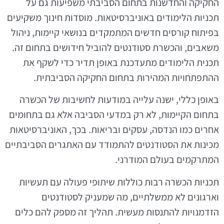
החקיקה והחדשנות בתחום הסביבתי משפיעות גם על
תכניות הלימודים באוניברסיטאות. מוסדות חינוך משקיעים
בפיתוח קורסים חדשים המתמקדים בנושאי קיימות, ניהול
משאבים, והכשרת סטודנטים להוביל חידושים בתחום זה.
תכנית הלימודים מתעדכנת באופן תדיר כדי לשקף את
ההתפתחויות המהירות בתחום החקיקה הסביבתית.
באופן כללי, ישנה עלייה במודעות לחשיבות של הכשרה
בתחום הקיימות, לא רק במדעי הסביבה אלא גם בתחומים
אחרים כמו הנדסה, עסקים ובריאות. בכך, האוניברסיטאות
מכינות את הסטודנטים להתמודד עם האתגרים הסביבתיים
המתרקמים בעולם המודרני.
תכניות הכשרה רבות כוללות שיתופי פעולה עם תעשיות
וארגונים לא ממשלתיים, מה שמעניק לסטודנטים
הזדמנויות להתנסות מעשית. תהליך זה מספק להם כלים