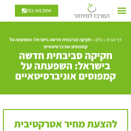
053-3413894
דף הבית
»
בלוג
»
חקיקה סביבתית חדשה בישראל: השפעתה על
קמפוסים אוניברסיטאיים
חקיקה סביבתית חדשה
בישראל: השפעתה על
קמפוסים אוניברסיטאיים
להצעת מחיר אטרקטיבית