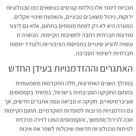
תכניות לימוד אלו כוללות קורסים בנושאים כמו טכנולוגיות
ירוקות, ניהול משאבים טבעיים, והשפעת שינויי אקלים.
המטרה היא לא רק לפתח מומחים בתחום, אלא גם ליצור
מודעות חברתית רחבה לחשיבות הקיימות. הכשרה זו
עשויה להניע שינויים בתפיסות הציבוריות ולעודד יוזמות
חברתיות לשיפור הסביבה.
האתגרים וההזדמנויות בעידן החדש
במהלך השנים האחרונות, חלה התקדמות משמעותית
בתחום החקיקה הסביבתית בישראל, במיוחד בקמפוסים
אוניברסיטאיים. חקיקה זו מביאה עמה אתגרים חדשים, אך
גם הזדמנויות מרובות למוסדות האקדמיים. תחום הקיימות
זוכה לגידול מתמשך, והקמפוסים הפכו לזירה מרכזית
לפיתוח טכנולוגיות חדשות שיכולות לשפר את איכות