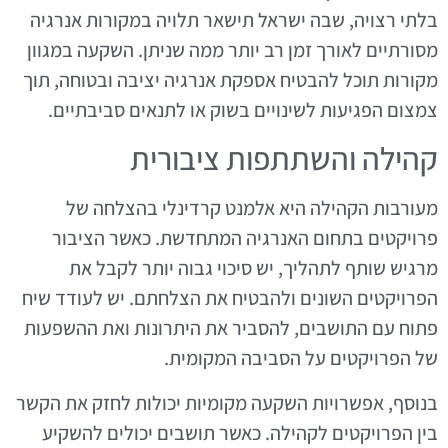
בלתי רצויה, שבה ישראל תישאר תלויה במקורות אנרגיה
מסורתיים לאורך זמן רב יותר ממה שניתן. השקעה במגוון
מקורות תוכל להבטיח אספקת אנרגיה יציבה ובטוחה, תוך
צמצום הפגיעות לשינויים בשוק או לתנאים סביבתיים.
קהילה והשתתפות ציבורית
מעורבות הקהילה היא אלמנט קרדינלי בהצלחה של
פרויקטים בתחום האנרגיה המתחדשת. כאשר הציבור
מרגיש שותף לתהליך, יש סיכוי גבוה יותר לקבל את
הפרויקטים השונים ולהבטיח את הצלחתם. יש לעודד שיח
פתוח עם התושבים, להסביר את היתרונות ואת ההשפעות
של הפרויקטים על הסביבה המקומית.
בנוסף, אפשרויות השקעה מקומיות יכולות לחזק את הקשר
בין הפרויקטים לקהילה. כאשר תושבים יכולים להשקיע