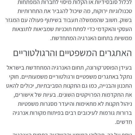
לכלול סובסידיות או הקלות מיסוי לחברות המפתחות
טכנולוגיות ירוקות, מה שיכול להגביר את התחרותיות
בשוק. חשוב שהממשלה תעבוד בשיתוף פעולה עם המגזר
העסקי והאקדמי כדי לפתח תוכניות שמביאות לתוצאות
ממשיות בתחום האנרגיה המתחדשת.
האתגרים המשפטיים והרגולטוריים
בעידן הפוסט־קורונה, תחום האנרגיה המתחדשת בישראל
נתקל באתגרים משפטיים ורגולטוריים משמעותיים. חוקי
התכנון והבנייה, כמו גם התקנות הסביבתיות, יכולים להאט
את התקדמות הפרויקטים השונים. בעיות של אישורים,
ניהול תקנות לא מתאימות והיעדר מסגרות משפטיות
ברורות גורמות לעיכובים רבים בפיתוח מקורות אנרגיה
חדשים.