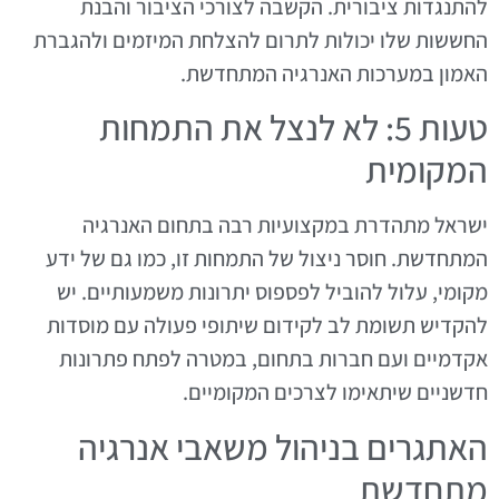
להתנגדות ציבורית. הקשבה לצורכי הציבור והבנת
החששות שלו יכולות לתרום להצלחת המיזמים ולהגברת
האמון במערכות האנרגיה המתחדשת.
טעות 5: לא לנצל את התמחות
המקומית
ישראל מתהדרת במקצועיות רבה בתחום האנרגיה
המתחדשת. חוסר ניצול של התמחות זו, כמו גם של ידע
מקומי, עלול להוביל לפספוס יתרונות משמעותיים. יש
להקדיש תשומת לב לקידום שיתופי פעולה עם מוסדות
אקדמיים ועם חברות בתחום, במטרה לפתח פתרונות
חדשניים שיתאימו לצרכים המקומיים.
האתגרים בניהול משאבי אנרגיה
מתחדשת