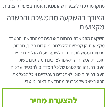
מתקדמות כדי להבטיח שהתוכנית תעמוד בציפיות הציבור.
הצורך בהשקעה מתמשכת והכשרה
מקצועית
השקעה מתמשכת בתחום האנרגיה המתחדשת והכשרה
מקצועית הן קריטיות להצלחה. מוסדות חינוך, חברות
פרטיות וממשלות חייבים לשתף פעולה על מנת ליצור
תוכניות הכשרה שיתאימו לצרכים המשתנים בשוק
העבודה. זהו האינטרס של כל הצדדים להבטיח שהכוח
העבודה יהיה מוכן לאתגרים העתידיים ויוכל לנצל את
הפוטנציאל של אנרגיה מתחדשת באופן מיטבי.
להצערת מחיר