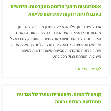
אסטרטגיות חיתוך פלזמה מתקדמות: חידושים
בטכנולוגיות ירוקות למינימום פליטות
טכנולוגיית חיתוך פלזמה מציעה פתרון מהיר ויעיל לחיתוך
מתכות, והיא נמצאת בשימוש נרחב בתעשיות שונות. בשנים
האחרונות, חלו התפתחויות משמעותיות בתחום זה, עם דגש על
חידושים המפחיתים את הפליטות הנלוות לתהליך. אסטרטגיות
חיתוך פלזמה מתקדמות מציעות שיטות חדשות לשיפור
היעילות והפחתת הנזק הסביבתי.
לקריאת המאמר »
קווים לדמותה: היסטוריה ועתיד של אנרגיה
מתחדשת בעלות גבוהה