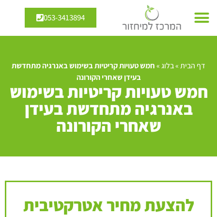
053-3413894
דף הבית
»
בלוג
»
חמש טעויות קריטיות בשימוש באנרגיה מתחדשת
בעידן שאחרי הקורונה
חמש טעויות קריטיות בשימוש
באנרגיה מתחדשת בעידן
שאחרי הקורונה
להצעת מחיר אטרקטיבית