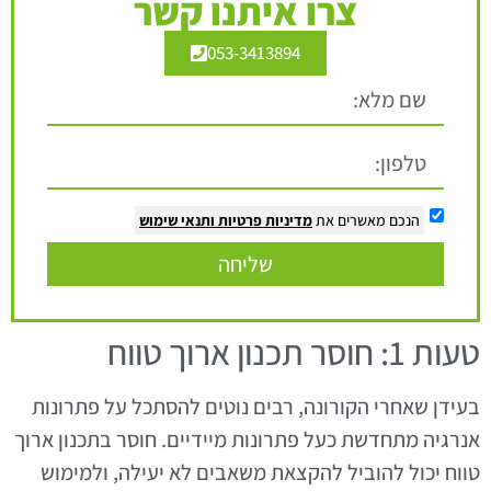
צרו איתנו קשר
053-3413894
הנכם מאשרים את
מדיניות פרטיות
ותנאי שימוש
שליחה
טעות 1: חוסר תכנון ארוך טווח
בעידן שאחרי הקורונה, רבים נוטים להסתכל על פתרונות
אנרגיה מתחדשת כעל פתרונות מיידיים. חוסר בתכנון ארוך
טווח יכול להוביל להקצאת משאבים לא יעילה, ולמימוש