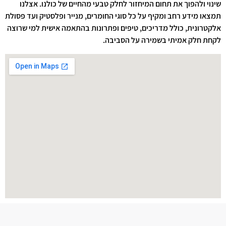
שינוי ולהפוך את תחום המיחזור לחלק טבעי מהחיים של כולנו. אצלנו
תמצאו מידע רחב ומקיף על כל סוגי החומרים, מנייר ופלסטיק ועד פסולת
אלקטרונית, כולל מדריכים, טיפים ופתרונות בהתאמה אישית למי שרוצה
לקחת חלק אמיתי בשמירה על הסביבה.