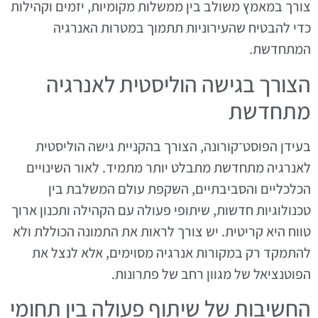
צורך במאמץ משולב בין ממשלות מקומיות, יזמים וקהילות
כדי להבטיח שהעירוניות תתמוך במטרות האנרגיה
המתחדשת.
הצורך בגישה הוליסטית לאנרגיה
מתחדשת
בעידן הפוסט־קורונה, הצורך בהקניית גישה הוליסטית
לאנרגיה מתחדשת מתבלט יותר מתמיד. לאור השינויים
הכלכליים והסביבתיים, השקפת עולם המשלבת בין
טכנולוגיות חדשות, שיתופי פעולה עם הקהילה ותכנון ארוך
טווח היא קריטית. יש צורך לראות את התמונה הכוללת ולא
להתמקד רק במקורות אנרגיה מסוימים, אלא לנצל את
הפוטנציאל של מגוון רחב של פתרונות.
החשיבות של שיתוף פעולה בין תחומי