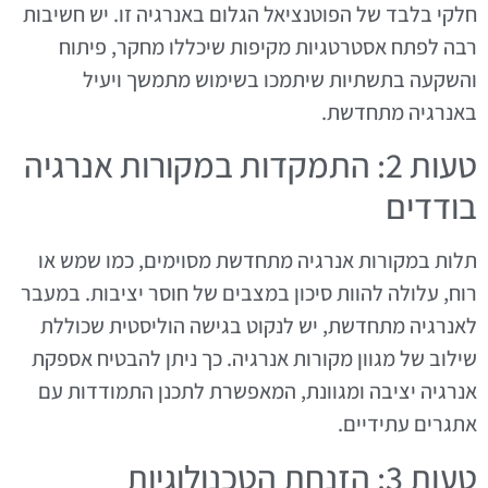
חלקי בלבד של הפוטנציאל הגלום באנרגיה זו. יש חשיבות
רבה לפתח אסטרטגיות מקיפות שיכללו מחקר, פיתוח
והשקעה בתשתיות שיתמכו בשימוש מתמשך ויעיל
באנרגיה מתחדשת.
טעות 2: התמקדות במקורות אנרגיה
בודדים
תלות במקורות אנרגיה מתחדשת מסוימים, כמו שמש או
רוח, עלולה להוות סיכון במצבים של חוסר יציבות. במעבר
לאנרגיה מתחדשת, יש לנקוט בגישה הוליסטית שכוללת
שילוב של מגוון מקורות אנרגיה. כך ניתן להבטיח אספקת
אנרגיה יציבה ומגוונת, המאפשרת לתכנן התמודדות עם
אתגרים עתידיים.
טעות 3: הזנחת הטכנולוגיות