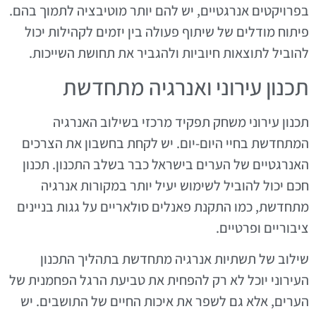
בפרויקטים אנרגטיים, יש להם יותר מוטיבציה לתמוך בהם.
פיתוח מודלים של שיתוף פעולה בין יזמים לקהילות יכול
להוביל לתוצאות חיוביות ולהגביר את תחושת השייכות.
תכנון עירוני ואנרגיה מתחדשת
תכנון עירוני משחק תפקיד מרכזי בשילוב האנרגיה
המתחדשת בחיי היום-יום. יש לקחת בחשבון את הצרכים
האנרגטיים של הערים בישראל כבר בשלב התכנון. תכנון
חכם יכול להוביל לשימוש יעיל יותר במקורות אנרגיה
מתחדשת, כמו התקנת פאנלים סולאריים על גגות בניינים
ציבוריים ופרטיים.
שילוב של תשתיות אנרגיה מתחדשת בתהליך התכנון
העירוני יוכל לא רק להפחית את טביעת הרגל הפחמנית של
הערים, אלא גם לשפר את איכות החיים של התושבים. יש