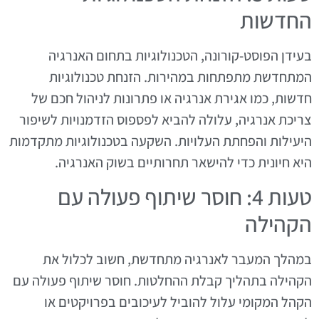
החדשות
בעידן הפוסט-קורונה, הטכנולוגיות בתחום האנרגיה
המתחדשת מתפתחות במהירות. הזנחת טכנולוגיות
חדשות, כמו אגירת אנרגיה או פתרונות לניהול חכם של
צריכת אנרגיה, עלולה להביא לפספוס הזדמנויות לשיפור
היעילות והפחתת העלויות. השקעה בטכנולוגיות מתקדמות
היא חיונית כדי להישאר תחרותיים בשוק האנרגיה.
טעות 4: חוסר שיתוף פעולה עם
הקהילה
במהלך המעבר לאנרגיה מתחדשת, חשוב לכלול את
הקהילה בתהליך קבלת ההחלטות. חוסר שיתוף פעולה עם
הקהל המקומי עלול להוביל לעיכובים בפרויקטים או