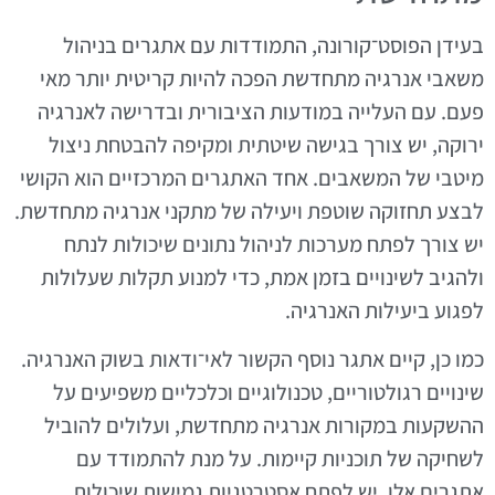
בעידן הפוסט־קורונה, התמודדות עם אתגרים בניהול
משאבי אנרגיה מתחדשת הפכה להיות קריטית יותר מאי
פעם. עם העלייה במודעות הציבורית ובדרישה לאנרגיה
ירוקה, יש צורך בגישה שיטתית ומקיפה להבטחת ניצול
מיטבי של המשאבים. אחד האתגרים המרכזיים הוא הקושי
לבצע תחזוקה שוטפת ויעילה של מתקני אנרגיה מתחדשת.
יש צורך לפתח מערכות לניהול נתונים שיכולות לנתח
ולהגיב לשינויים בזמן אמת, כדי למנוע תקלות שעלולות
לפגוע ביעילות האנרגיה.
כמו כן, קיים אתגר נוסף הקשור לאי־ודאות בשוק האנרגיה.
שינויים רגולטוריים, טכנולוגיים וכלכליים משפיעים על
ההשקעות במקורות אנרגיה מתחדשת, ועלולים להוביל
לשחיקה של תוכניות קיימות. על מנת להתמודד עם
אתגרים אלו, יש לפתח אסטרטגיות גמישות שיכולות