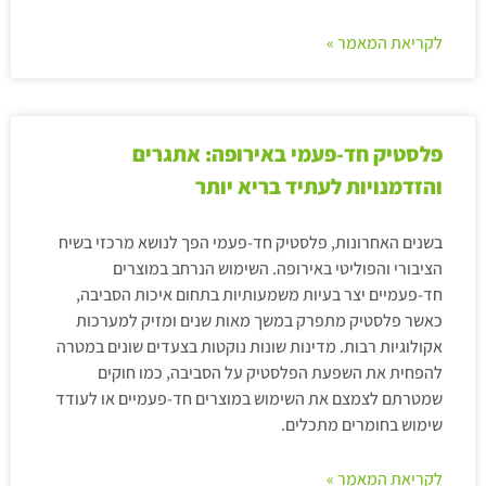
לקריאת המאמר »
פלסטיק חד-פעמי באירופה: אתגרים
והזדמנויות לעתיד בריא יותר
בשנים האחרונות, פלסטיק חד-פעמי הפך לנושא מרכזי בשיח
הציבורי והפוליטי באירופה. השימוש הנרחב במוצרים
חד-פעמיים יצר בעיות משמעותיות בתחום איכות הסביבה,
כאשר פלסטיק מתפרק במשך מאות שנים ומזיק למערכות
אקולוגיות רבות. מדינות שונות נוקטות בצעדים שונים במטרה
להפחית את השפעת הפלסטיק על הסביבה, כמו חוקים
שמטרתם לצמצם את השימוש במוצרים חד-פעמיים או לעודד
שימוש בחומרים מתכלים.
לקריאת המאמר »