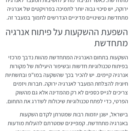
ירוקה, יש סיכוי גבוה יותר לתמיכה בפרויקטים של אנרגיה
מתחדשת ובשינויים מדיניים הנדרשים לתמוך במעבר זה.
השפעת ההשקעות על פיתוח אנרגיה
מתחדשת
השקעות בתחום האנרגיה המתחדשת מהוות נדבך מרכזי
בפיתוח טכנולוגיות חדשות ובשיפור היעילות של מקורות
אנרגיה קיימים. יש להכיר בכך שהשקעה במו"פ ובתשתיות
חיונית להצלחת המעבר לאנרגיה ירוקה. חברות ויזמים
צריכים לגייס כספים לא רק מהמדינה אלא גם מהשוק
הפרטי, כדי לפתח טכנולוגיות שיכולות לשדרג את התחום.
בישראל, ישנן יוזמות רבות שמטרתן לקדם השקעות
באנרגיה מתחדשת. קמפיינים שמטרתם להעלות מודעות