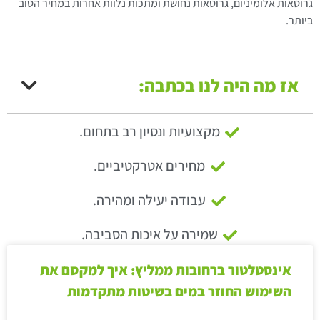
גרוטאות אלומיניום, גרוטאות נחושת ומתכות נלוות אחרות במחיר הטוב
ביותר.
אז מה היה לנו בכתבה:
מקצועיות ונסיון רב בתחום.
מחירים אטרקטיביים.
עבודה יעילה ומהירה.
שמירה על איכות הסביבה.
אינסטלטור ברחובות ממליץ: איך למקסם את
השימוש החוזר במים בשיטות מתקדמות