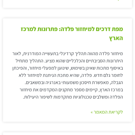
מפת דרכים למיחזור פלדה: פתרונות למרכז
הארץ
מיחזור פלדה מהווה תהליך קרדינלי בתעשייה המודרנית, לאור
היתרונות הסביבתיים והכלכליים שהוא מציע. התהליך מתחיל
באיסוף מתכות שאינן בשימוש, שינוען למפעלי מיחזור, והפיכתן
לחומר גלם חדש. פלדה, שהיא מתכת הניתנת למיחזור ללא
הגבלה, מאפשרת חיסכון משמעותי באנרגיה ובמשאבים.
במרכז הארץ, קיימים מספר מתקנים המקדמים את מיחזור
הפלדה ומשלבים טכנולוגיות מתקדמות לשיפור היעילות.
לקריאת המאמר »