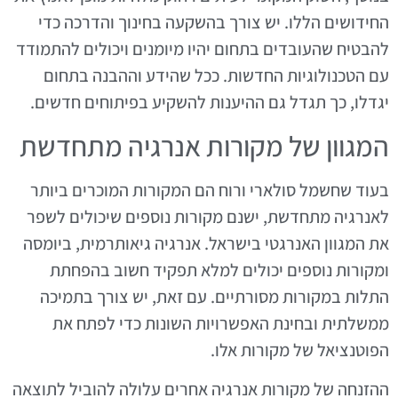
החידושים הללו. יש צורך בהשקעה בחינוך והדרכה כדי
להבטיח שהעובדים בתחום יהיו מיומנים ויכולים להתמודד
עם הטכנולוגיות החדשות. ככל שהידע וההבנה בתחום
יגדלו, כך תגדל גם ההיענות להשקיע בפיתוחים חדשים.
המגוון של מקורות אנרגיה מתחדשת
בעוד שחשמל סולארי ורוח הם המקורות המוכרים ביותר
לאנרגיה מתחדשת, ישנם מקורות נוספים שיכולים לשפר
את המגוון האנרגטי בישראל. אנרגיה גיאותרמית, ביומסה
ומקורות נוספים יכולים למלא תפקיד חשוב בהפחתת
התלות במקורות מסורתיים. עם זאת, יש צורך בתמיכה
ממשלתית ובחינת האפשרויות השונות כדי לפתח את
הפוטנציאל של מקורות אלו.
ההזנחה של מקורות אנרגיה אחרים עלולה להוביל לתוצאה