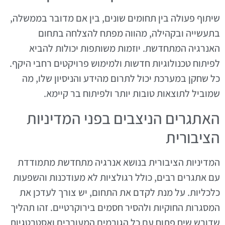
שיתוף פעולה בין תחומים שונים, בין אם מדובר בממשלה,
בתעשייה ובקהילה, מהווה מפתח להצלחה בתחום
האנרגיה המתחדשת. יוזמות משותפות יכולות להביא
לפיתוח טכנולוגיות חדשות ולמימוש פרויקטים רחבי היקף.
כל שחקן במערכת יכול לתרום מהידע והניסיון שלו, מה
שמוביל לתוצאות טובות יותר ולפיתוח בר קיימא.
האתגרים הניצבים בפני המדיניות
הציבורית
המדיניות הציבורית בנושא אנרגיה מתחדשת מתמודדת
עם אתגרים רבים, כולל רגולציות לא מעודכנות והשפעות
כלכליות. על מנת לקדם את התחום, יש צורך לעדכן את
המסגרות החוקיות ולהסיר חסמים בירוקרטיים. זהו תהליך
שדורש שיח פתוח עם כל הגורמים המעורבים ואסטרטגיות