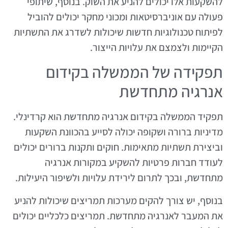
להשקעות אלו יכולים להניע את השוק. בנוסף, שיתופי
פעולה עם אוניברסיטאות ומכוני מחקר יכולים להוביל
לפיתוח טכנולוגיות חדשות שיכולות לשדרג את התשתיות
הקיימות ולצמצם את עלויות הייצור.
תפקידה של הממשלה בקידום
אנרגיה מתחדשת
תפקיד הממשלה בקידום אנרגיה מתחדשת הוא קרדינלי.
מדיניות ברורה ושקופה יכולה לסייע בהכוונת השקעות
וביצירת תשתיות מתאימות. חוקים ותקנות ברורים יכולים
לעודד חברות פרטיות להשקיע במקורות אנרגיה
מתחדשת, ובכך לתרום לירידת עלויות ולשיפור היעילות.
בנוסף, יש צורך להקים מערכות תמריצים שיכולות להניע
את המעבר לאנרגיה מתחדשת. תמריצים כלכליים יכולים