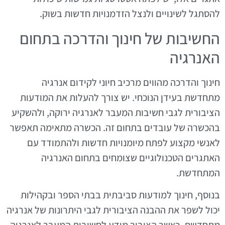
להסתגל לשינויים ולנצל הזדמנויות חדשות בשוק.
החשיבות של חינוך והדרכה בתחום
האנרגיה
חינוך והדרכה מהווים מרכיב חיוני לקידום אנרגיה
מתחדשת בעידן הנוכחי. יש צורך להעלות את המודעות
הציבורית לגבי חשיבות המעבר לאנרגיה ירוקה, ולהשקיע
בהכשרה של עובדים בתחום זה. הכשרה מתאימה תאפשר
לאנשי מקצוע לפתח מיומנויות חדשות ולהתמודד עם
האתגרים הטכנולוגיים שצומחים בתחום האנרגיה
המתחדשת.
בנוסף, חינוך למודעות סביבתית בבתי הספר ובקהילות
יכול לשפר את ההבנה הציבורית לגבי היתרונות של אנרגיה
מתחדשת. כאשר הציבור מודע לחשיבות המעבר לאנרגיה