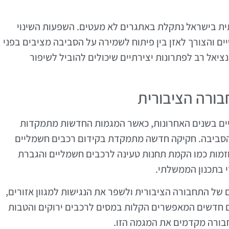
 בישראל נתקלת באתגרים לא מעטים. השפעות השינוי
ים והצורך לאזן בין פיתוח לשמירה על הסביבה מציבים בפני
ציאל רב לפתרונות יצירתיים שיכולים להוביל לשיפור
ורה הציבורית
יים בשנים האחרונות, כאשר המגמות החדשות מתמקדות
הסביבה. חקיקה חדשה מתמקדת בקידום רכבים חשמליים
וזמות כמו הקמת תחנות טעינה לרכבים חשמליים והגברת
 בתכנון הממשלתי.
ל התחבורה הציבורית ולשפר את הנגישות למגוון אזורים,
ם חדשים המאפשרים הקלות במסים לרכבים ירוקים והטבות
בורה מקדמים את המגמה הזו.