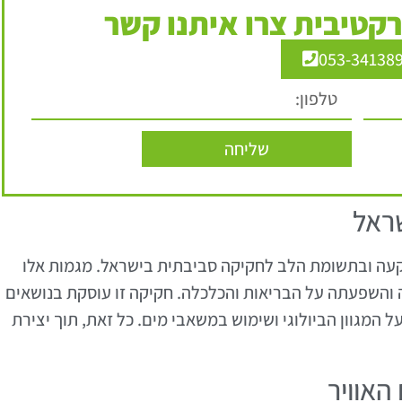
קטיבית צרו איתנו קשר
053-34138
שליחה
ראל
עה ובתשומת הלב לחקיקה סביבתית בישראל. מגמות אלו
והשפעתה על הבריאות והכלכלה. חקיקה זו עוסקת בנושאים
 על המגוון הביולוגי ושימוש במשאבי מים. כל זאת, תוך יצירת
האוויר