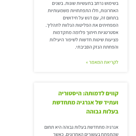
בשימוש נרחב בתעשיות שונות. בשנים
האחרונות, חלו התפתחויות משמעותיות
בתחום זה, עם דגש על חידושים
המפחיתים את הפליטות הנלוות לתהליך.
אסטרטגיות חיתוך פלזמה מתקדמות
מציעות שיטות חדשות לשיפור היעילות
והפחתת הנזק הסביבתי.
לקריאת המאמר »
קווים לדמותה: היסטוריה
ועתיד של אנרגיה מתחדשת
בעלות גבוהה
אנרגיה מתחדשת בעלות גבוהה היא תחום
שהתפתח בעשורים האחרונים, כאשר