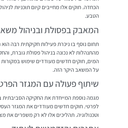
הכחדה. חוקים אלו מחייבים קיום תוכניות לניה
הטבע.
המאבק בפסולת ובניהול משאב
תחום נוסף בו ניכרת פעילות חקיקתית רבה הוא 
מהתנהלות לא נכונה בניהול פסולת גוברת, וה
המים, חוקים חדשים מעודדים שימוש במקורות 
על המשאב היקר הזה.
שיתוף פעולה עם המגזר הפרטי 
מגמה נוספת המייחדת את החקיקה הסביבתית בי
לפרטי. חוקים חדשים מעודדים את המגזר העסקי
וטכנולוגיה. תהליכים אלו לא רק משפרים את מ