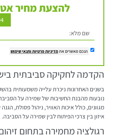
להצעת מחיר אטר
94
הנכם מאשרים את
מדיניות פרטיות
ותנאי שימוש
הקדמה לחקיקה סביבתית ביש
בשנים האחרונות ניכרת עלייה משמעותית בהשק
נובעות מהבנת החשיבות של שמירה על הסביבה 
מגוונים, כולל איכות האוויר, ניהול פסולת, הגנה
איזון בין צרכי הפיתוח לבין שמירה על הסביבה.
רגולציה מחמירה בתחום זיהום 