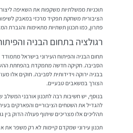
תוכניות ממשלתיות משקפות את השאיפה ליצור סב
הציבורית משחקת תפקיד מרכזי במאבק לשיפור א
פתרון, כמו תכנון תשתיות מתאימות והגברת המ
רגולציה בתחום הבניה והפיתוח 
תחום הבניה והפיתוח העירוני בישראל מתמודד
הסביבה. חקיקה חדשה מתמקדת בהפחתת ההשפעו
בבניה ירוקה וידידותית לסביבה. חוקים אלו מע
הצורך במשאבים טבעיים.
בנוסף, יש חשיבות רבה לתכנון אורבני המשלב 
להגדיל את השטחים הציבוריים והפארקים בעיר מס
תהליכים אלו מצריכים שיתוף פעולה הדוק בין גו
תכנון עירוני שמקדם קיימות לא רק משפר את א