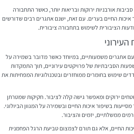
יבות אורבניות ירוקות ובריאות יותר, כאשר התחבורה
יכות החיים בערים. עם זאת, ישנם אתגרים רבים שדורשים
ודעות הציבורית לשימוש בתחבורה ציבורית.
העירוני
 עם אתגרים משמעותיים, במיוחד כאשר מדובר בשמירה על
ת הסביבתיות של פרויקטים עירוניים, תוך התמקדות
ודדים שימוש בחומרים ממוחזרים ובטכנולוגיות המפחיתות את
שטחים ירוקים ומאפשר גישה קלה לציבור. חקיקות שמטרתן
ייעות בשיפור איכות החיים ובשמירה על המגוון הביולוגי.
רמים ממשלתיים, יזמים והציבור.
יכות החיים, אלא גם תורם לצמצום טביעת הרגל הפחמנית