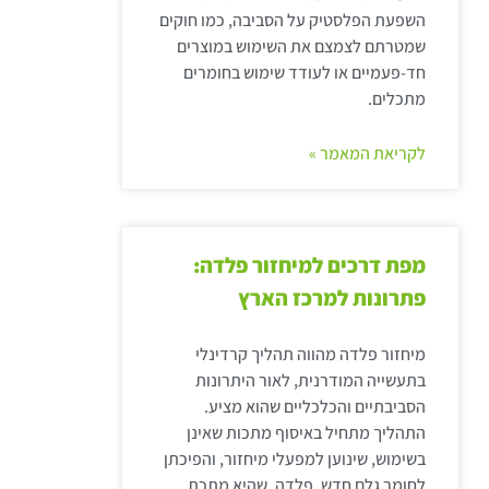
השפעת הפלסטיק על הסביבה, כמו חוקים
שמטרתם לצמצם את השימוש במוצרים
חד-פעמיים או לעודד שימוש בחומרים
מתכלים.
לקריאת המאמר »
מפת דרכים למיחזור פלדה:
פתרונות למרכז הארץ
מיחזור פלדה מהווה תהליך קרדינלי
בתעשייה המודרנית, לאור היתרונות
הסביבתיים והכלכליים שהוא מציע.
התהליך מתחיל באיסוף מתכות שאינן
בשימוש, שינוען למפעלי מיחזור, והפיכתן
לחומר גלם חדש. פלדה, שהיא מתכת