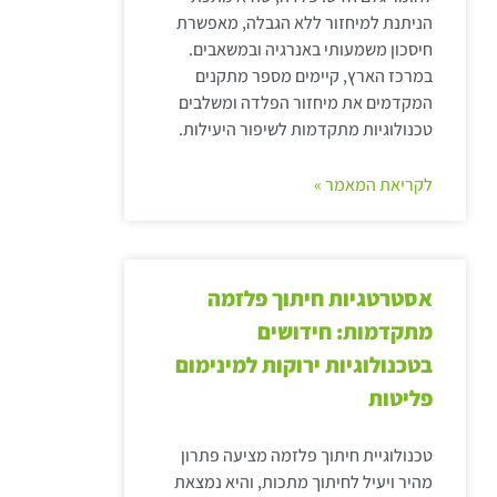
הניתנת למיחזור ללא הגבלה, מאפשרת
חיסכון משמעותי באנרגיה ובמשאבים.
במרכז הארץ, קיימים מספר מתקנים
המקדמים את מיחזור הפלדה ומשלבים
טכנולוגיות מתקדמות לשיפור היעילות.
לקריאת המאמר »
אסטרטגיות חיתוך פלזמה
מתקדמות: חידושים
בטכנולוגיות ירוקות למינימום
פליטות
טכנולוגיית חיתוך פלזמה מציעה פתרון
מהיר ויעיל לחיתוך מתכות, והיא נמצאת