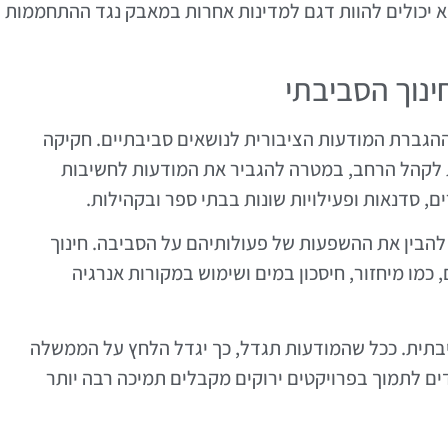
מא יכולים להוות דגם למדינות אחרות במאבק נגד ההתחממות
ינוך הסביבתי
הגברת המודעות הציבורית לנושאים סביבתיים. חקיקה
 לקהל הרחב, במטרה להגביר את המודעות לחשיבות
ם, סדנאות ופעילויות שונות בבתי ספר ובקהילות.
 להבין את ההשפעות של פעולותיהם על הסביבה. חינוך
, כמו מיחזור, חיסכון במים ושימוש במקורות אנרגיה
בתית. ככל שהמודעות תגדל, כך יגדל הלחץ על הממשלה
ים לתמוך בפרויקטים ירוקים מקבלים תמיכה רבה יותר