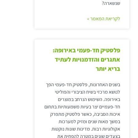
שנשארה?
לקריאת המאמר »
פלסטיק חד-פעמי באירופה:
אתגרים והזדמנויות לעתיד
בריא יותר
בשנים האחרונות, פלסטיק חד-פעמי הפך
לנושא מרכזי בשיח הציבורי והפוליטי
באירופה. השימוש הנרחב במוצרים
חד-פעמיים יצר בעיות משמעותיות בתחום
איכות הסביבה, כאשר פלסטיק מתפרק
במשך מאות שנים ומזיק למערכות
אקולוגיות רבות. מדינות שונות נוקטות
בצעדים שונים במטרה להפחית את