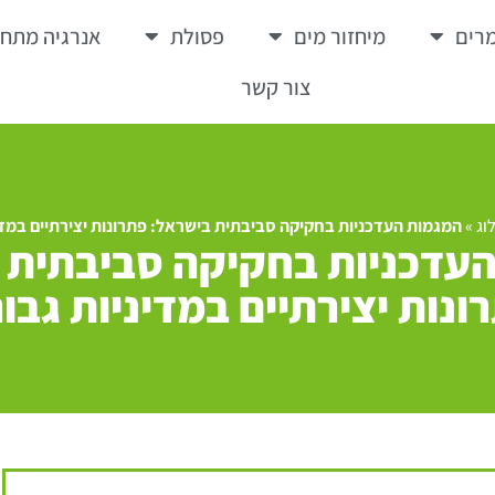
רים
מיחזור מים
פסולת
אנרגיה מתח
צור קשר
וג
»
המגמות העדכניות בחקיקה סביבתית בישראל: פתרונות יצירתיים במדי
עדכניות בחקיקה סביבתית 
ונות יצירתיים במדיניות גבו