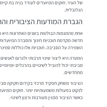
של העיר. חוקים המיועדים לעודד בניה בת קיי
הגלובלית.
הגברת המודעות הציבורית והח
אחת מהמגמות הבולטות בשנים האחרונות היא ה
חדשה מקדמת תוכניות חינוך והסברה המיועדות
השמירה על הסביבה. תוכניות אלו כוללות סמינרי
המטרה היא ליצור שינוי תרבותי ולגרום לאנשים
סביבתי יכול להוביל לשינויים בהרגלים יומיומיים
מתחדשים.
הציבור משחק תפקיד מרכזי בקידום חקיקה סבי
לנקוט בפעולות משמעותיות יותר. חוקים המיועד
כאשר הציבור מפגין מעורבות ורצון לשינוי.