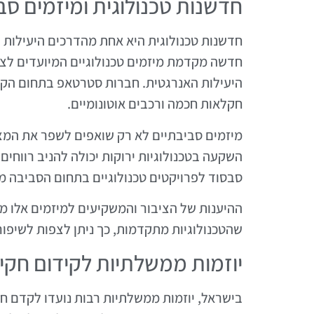
חדשנות טכנולוגית ומיזמים סב
חדשנות טכנולוגית היא אחת מהדרכים היעילות
חדשה מקדמת מיזמים טכנולוגיים המיועדים לצ
היעילות האנרגטית. חברות סטרטאפ בתחום הקיימ
חקלאות חכמה ורכבים אוטונומיים.
מיזמים סביבתיים לא רק שואפים לשפר את המצב
השקעה בטכנולוגיות ירוקות יכולה להניב רווח
סבסוד לפרויקטים טכנולוגיים בתחום הסביבה מ
ההיענות של הציבור והמשקיעים למיזמים אלו מצב
שהטכנולוגיות מתקדמות, כך ניתן לצפות לשיפור
יוזמות ממשלתיות לקידום חקי
בישראל, יוזמות ממשלתיות רבות נועדו לקדם