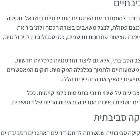
יבתיים
 ביותר להתמודד עם האתגרים הסביבתיים בישראל. חקיקה
מצם פסולת, לנצל משאבים בצורה חכמה ולהגביר את
ות מציעות פתרונות חדשניים, כמו טכנולוגיות לניהול מים,
 הסביבתי, אלא גם ליצור הזדמנויות כלכליות חדשות.
ים משמעותיים ולתמוך בכלכלה המקומית. חוקים המאפשרים
סייעים להאיץ את התהליכים הללו.
יעים על שינוי חיובי בתפיסות כלפי קיימות. ככל
ים נוספים באיכות הסביבה ובאיכות החיים של התושבים.
קה סביבתית
 חקיקה סביבתית שמטרתה להתמודד עם האתגרים הסביבתיים