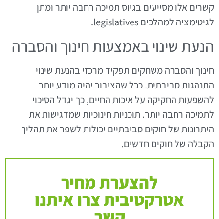
קשרים אלו מסייעים בגיוס תמיכה רחבה יותר ומתן
לגיטימציה למהלכים legislatives.
הנעת שינוי באמצעות חינוך והסברה
חינוך והסברה משחקים תפקיד מרכזי בהנעת שינוי
התנהגות סביבתית. ככל שהציבור יהיה מודע יותר
להשפעות החקיקה על איכות החיים, כך יגדל הסיכוי
לתמיכה רחבה יותר. תוכניות חינוכיות שמדגישות את
היתרונות של חוקים סביבתיים יכולות לשפר את תהליך
הקבלה של חוקים חדשים.
להצערת מחיר
אטרקטיבית צרו איתנו
קשר