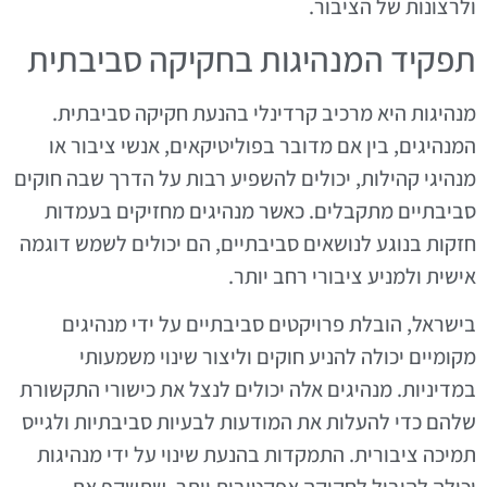
ולרצונות של הציבור.
תפקיד המנהיגות בחקיקה סביבתית
מנהיגות היא מרכיב קרדינלי בהנעת חקיקה סביבתית.
המנהיגים, בין אם מדובר בפוליטיקאים, אנשי ציבור או
מנהיגי קהילות, יכולים להשפיע רבות על הדרך שבה חוקים
סביבתיים מתקבלים. כאשר מנהיגים מחזיקים בעמדות
חזקות בנוגע לנושאים סביבתיים, הם יכולים לשמש דוגמה
אישית ולמניע ציבורי רחב יותר.
בישראל, הובלת פרויקטים סביבתיים על ידי מנהיגים
מקומיים יכולה להניע חוקים וליצור שינוי משמעותי
במדיניות. מנהיגים אלה יכולים לנצל את כישורי התקשורת
שלהם כדי להעלות את המודעות לבעיות סביבתיות ולגייס
תמיכה ציבורית. התמקדות בהנעת שינוי על ידי מנהיגות