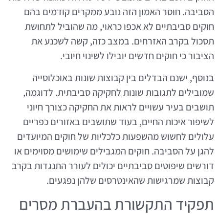
הסביבה. חוסר האמון הזה נובע ממקרים קודמים בהם
חוקים סביבתיים לא אכפו כראוי, מה שהוביל לתחושת
תסכול בקרב האזרחים. במצב כזה, קשה לשכנע את
הציבור כי חוקים חדשים יובילו לשינוי חיובי.
בנוסף, ישנם הבדלים בין קבוצות שונות באוכלוסייה
שמובילים לתגובות שונות לחקיקה סביבתית. לדוגמה,
תושבים בעיר עשויים לראות את החקיקה כצורך חיוני
לשיפור איכות החיים, בעוד שתושבים באזורים כפריים
עלולים לחשוש מהשפעות כלכליות של חוקים המיועדים
להגן על הסביבה. חוקים המגבילים שימושים מסוימים או
דורשים שיפוטים סביבתיים יכולים לעורר התנגדות בקרב
קבוצות שמרגישות שהאינטרסים שלהן נפגעים.
תפקיד התקשורת בהעברת מסרים