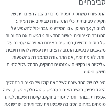
סביבתיים
התקשורת משחקת תפקיד מרכזי בהבנה הציבורית של
חקיקה סביבתית. כלי התקשורת מביאים את המידע
לציבור, אך האופן שבו המידע מועבר יכול להשפיע על
התגובה הציבורית. כאשר החדשות מדגישות את החיוביות
של חוקים חדשים, כמו שיפור איכות האוויר או שמירה על
משאבים טבעיים, התגובה הציבורית עשויה להיות חיובית
יותר. לעומת זאת, אם התקשורת מתמקדת בהשפעות
שליליות או בקשיים שמזמנים החוקים, הקהל עלול להיות
חששן ומסויג.
היכולת של התקשורת לשלב את קולו של הציבור בתהליך
היא קריטית. כאשר הציבור מרגיש שהוא חלק מהשיח, ישנה
אפשרות גבוהה יותר לתמוך בחוקים. קיימת חשיבות לגיוס
מומחים בתחום הסביבה שיביאו את עמדותיהם ויפרשו את