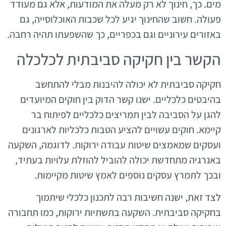
מים. כך, חינוך לא רק מעלה את המודעות, אלא גם מעודד
פעולה. חשוב שהחינוך יגיע לכל שכבות האוכלוסייה, גם
באזורים עירוניים וגם בכפריים, כך שהשפעתו תהיה רחבה.
הקשר בין חקיקה סביבתית לכלכלה
חקיקה סביבתית לא יכולה להיבנות מבלי להתחשב
בהיבטים כלכליים. ישנו קשר הדוק בין חוקים המיועדים
להגן על הסביבה לבין תמריצים כלכליים לפיתוח בר
קיימא. חוקים עשויים להציע הטבות כלכליות לארגונים
ועסקים שמאמצים שיטות עבודה ירוקות. לדוגמה, השקעה
באנרגיה מתחדשת יכולה להוביל להוזלת עלויות בעתיד,
ובכך לתמרץ עסקים נוספים לאמץ שיטות מקיימות.
לצד זאת, ישנה חשיבות רבה לתכנון כלכלי שיתמוך
בחקיקה סביבתית. השקעה בתשתיות ירוקות, כמו תחבורה