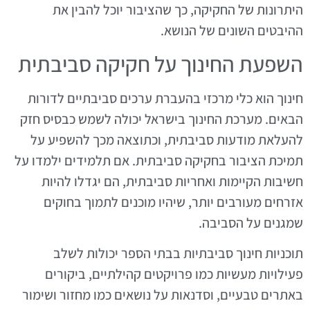
היתרונות של החקיקה, כך שהציבור יוכל להבין את
ההיבטים השונים של הנושא.
השפעת החינוך על חקיקה סביבתית
חינוך הוא כלי מרכזי בהעברת ערכים סביבתיים לדורות
הבאים. מערכת החינוך בישראל יכולה לשמש כבסיס חזק
להעלאת מודעות סביבתית, וכתוצאה מכך להשפיע על
תמיכת הציבור בחקיקה סביבתית. אם תלמידים ילמדו על
חשיבות הקיימות ואחריות סביבתית, הם יגדלו להיות
אזרחים מעורבים יותר, שיהיו מוכנים לתמוך בחוקים
שמגנים על הסביבה.
תוכניות חינוך סביבתיות בבתי הספר יכולות לשלב
פעילויות מעשיות כמו פרויקטים קהילתיים, ביקורים
באתרים טבעיים, וסדנאות על נושאים כמו מחזור ושימור