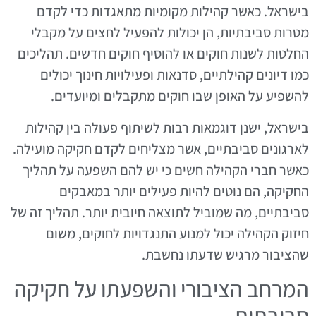
בישראל. כאשר קהילות מקומיות מתאגדות כדי לקדם
מטרות סביבתיות, הן יכולות להפעיל לחצים על מקבלי
החלטות לשנות חוקים או להוסיף חוקים חדשים. תהליכים
כמו דיונים קהילתיים, סדנאות ופעילויות חינוך יכולים
להשפיע על האופן שבו חוקים מתקבלים ומיועדים.
בישראל, ישנן דוגמאות רבות לשיתוף פעולה בין קהילות
לארגונים סביבתיים, אשר מצליחים לקדם חקיקה מועילה.
כאשר חברי הקהילה חשים כי יש להם השפעה על תהליך
החקיקה, הם נוטים להיות פעילים יותר במאבקים
סביבתיים, מה שמוביל לתוצאה חיובית יותר. תהליך זה של
חיזוק הקהילה יכול למנוע התנגדויות לחוקים, משום
שהציבור מרגיש שדעתו נחשבת.
המרחב הציבורי והשפעתו על חקיקה
סביבתית