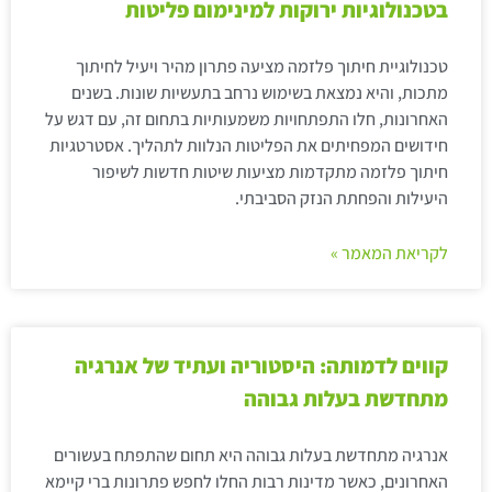
בטכנולוגיות ירוקות למינימום פליטות
טכנולוגיית חיתוך פלזמה מציעה פתרון מהיר ויעיל לחיתוך
מתכות, והיא נמצאת בשימוש נרחב בתעשיות שונות. בשנים
האחרונות, חלו התפתחויות משמעותיות בתחום זה, עם דגש על
חידושים המפחיתים את הפליטות הנלוות לתהליך. אסטרטגיות
חיתוך פלזמה מתקדמות מציעות שיטות חדשות לשיפור
היעילות והפחתת הנזק הסביבתי.
לקריאת המאמר »
קווים לדמותה: היסטוריה ועתיד של אנרגיה
מתחדשת בעלות גבוהה
אנרגיה מתחדשת בעלות גבוהה היא תחום שהתפתח בעשורים
האחרונים, כאשר מדינות רבות החלו לחפש פתרונות ברי קיימא