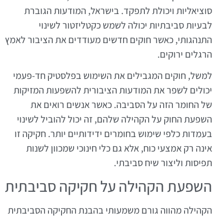
סוציאליות ויכולת לתפקד. בישראל, המודעות הגוברת
לבעיות סביבתיות יכולה לשמש כקטליזטור לשינוי
התנהגותי, כאשר חוקים חדשים מעודדים את הציבור לאמץ
הרגלים ירוקים.
למשל, חוקים המגבילים את השימוש בפלסטיק חד-פעמי
יכולים לשפר את המודעות הציבורית להשפעות המזיקות
של החומר הזה על הסביבה. כאשר אנשים רואים את
השפעת החוק על הקהילה שלהם, זה יכול להוביל לשינוי
בעמדות כלפי שימוש בחומרים ידידותיים יותר. חקיקה זו
אינה רק אמצעי כוח, אלא גם כלי חינוכי שמכוון לשנות
תפיסות וליצור שיח סביבתי.
השפעת הקהילה על חקיקה סביבתית
הקהילה מהווה גורם משמעותי בהבנת החקיקה הסביבתית