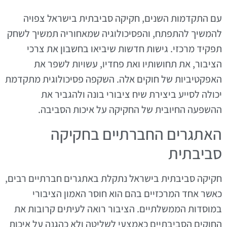
עם התקדמות השנים, חקיקה סביבתית בישראל צפויה
להמשיך להתפתח, והפסיכולוגיה שמאחוריה תמשיך לשחק
תפקיד מרכזי. גישות חדשות שיביאו בחשבון את צרכי
הציבור, את תחושותיו ואת פחדיו, עשויות לשפר את
האפקטיביות של חוקים אלה. השקפה פסיכולוגית מתקדמת
יכולה לסייע ביצירת שיח ציבורי בונה ולהגביר את
ההשפעה החיובית של החקיקה על איכות הסביבה.
האתגרים החברתיים בחקיקה
סביבתית
חקיקה סביבתית בישראל נתקלת באתגרים חברתיים רבים,
כאשר אחד המרכזיים בהם הוא חוסר האמון הציבורי
במוסדות הממשלתיים. הציבור רואה לעיתים קרובות את
החוקים הסביבתיים כאמצעי לשליטה ולא כהגנה על איכות