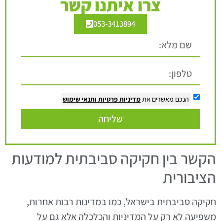
צרו איתנו קשר
053-3413894
הנכם מאשרים את
מדיניות פרטיות
ותנאי שימוש
שליחה
הקשר בין חקיקה סביבתית למודעות
הציבורית
חקיקה סביבתית בישראל, כמו במדינות רבות אחרות,
משפיעה לא רק על המדיניות והכלכלה אלא גם על