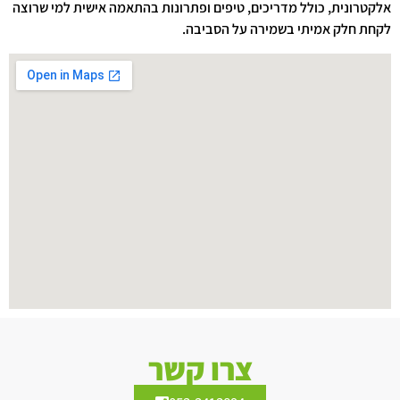
אלקטרונית, כולל מדריכים, טיפים ופתרונות בהתאמה אישית למי שרוצה
לקחת חלק אמיתי בשמירה על הסביבה.
צרו קשר