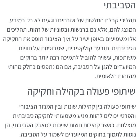
הסביבתי
תהליכי קבלת החלטות של אזרחים נוגעים לא רק במידע
המוצג להם, אלא גם ברגשות ובסוגיות של זהות. תהליכים
אלו משפיעים באופן ישיר על איך הציבור תופס את החקיקה
הסביבתית. תודעה קולקטיבית, שמבוססת על חוויות
משותפות, עשויה להוביל לתמיכה רבה יותר בחוקים
המיועדים להגן על הסביבה, אם הם נתפסים כחלק מהותי
מהזהות הלאומית.
שיתופי פעולה בקהילה וחקיקה
שיתופי פעולה בין קהילות שונות ובין המגזר הציבורי
והפרטי יכולים להוות מניע משמעותי לחקיקה סביבתית
מוצלחת. כאשר קהילות חשות שייכות למאבק הסביבתי, הן
נוטות לתמוך בחוקים המיועדים לשמור על הסביבה.