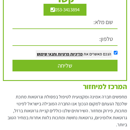
053-3413894
הנכם מאשרים את
מדיניות פרטיות
ותנאי שימוש
שליחה
המרכז למיחזור
מחפשים חברה אמינה ומקצועית לטיפול בפסולת וגרוטאות מתכת
שלכם? הגעתם למקום הנכון! אנו החברה המובילה בישראל לפינוי
מתכות, פירוק ומחזור. השירותים שלנו כוללים קניית גרוטאות ברזל,
גרוטאות אלומיניום, גרוטאות נחושת ומתכות נלוות אחרות במחיר הטוב
ביותר.