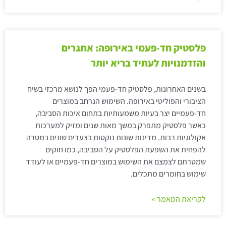
פלסטיק חד-פעמי באירופה: אתגרים
והזדמנויות לעתיד בריא יותר
בשנים האחרונות, פלסטיק חד-פעמי הפך לנושא מרכזי בשיח
הציבורי והפוליטי באירופה. השימוש הנרחב במוצרים
חד-פעמיים יצר בעיות משמעותיות בתחום איכות הסביבה,
כאשר פלסטיק מתפרק במשך מאות שנים ומזיק למערכות
אקולוגיות רבות. מדינות שונות נוקטות בצעדים שונים במטרה
להפחית את השפעת הפלסטיק על הסביבה, כמו חוקים
שמטרתם לצמצם את השימוש במוצרים חד-פעמיים או לעודד
שימוש בחומרים מתכלים.
לקריאת המאמר »