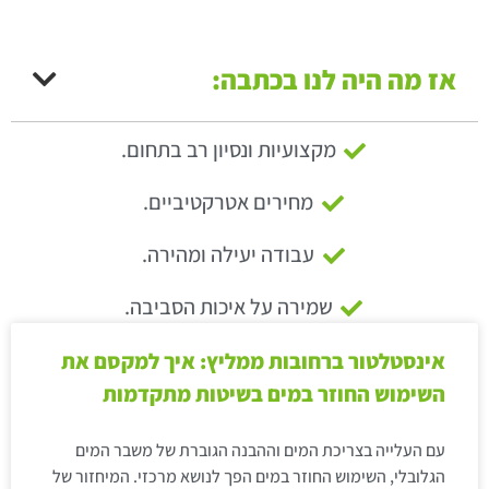
אז מה היה לנו בכתבה:
מקצועיות ונסיון רב בתחום.
מחירים אטרקטיביים.
עבודה יעילה ומהירה.
שמירה על איכות הסביבה.
אינסטלטור ברחובות ממליץ: איך למקסם את
השימוש החוזר במים בשיטות מתקדמות
עם העלייה בצריכת המים וההבנה הגוברת של משבר המים
הגלובלי, השימוש החוזר במים הפך לנושא מרכזי. המיחזור של