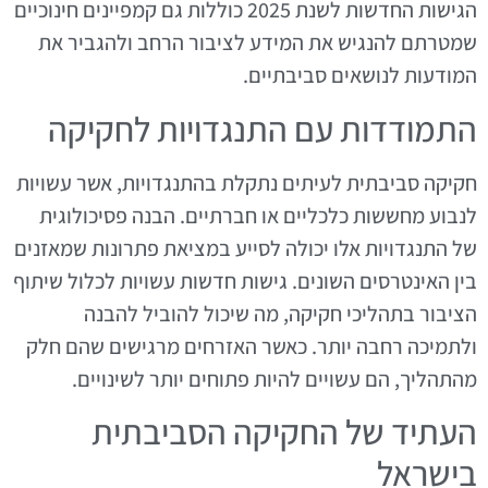
הגישות החדשות לשנת 2025 כוללות גם קמפיינים חינוכיים
שמטרתם להנגיש את המידע לציבור הרחב ולהגביר את
המודעות לנושאים סביבתיים.
התמודדות עם התנגדויות לחקיקה
חקיקה סביבתית לעיתים נתקלת בהתנגדויות, אשר עשויות
לנבוע מחששות כלכליים או חברתיים. הבנה פסיכולוגית
של התנגדויות אלו יכולה לסייע במציאת פתרונות שמאזנים
בין האינטרסים השונים. גישות חדשות עשויות לכלול שיתוף
הציבור בתהליכי חקיקה, מה שיכול להוביל להבנה
ולתמיכה רחבה יותר. כאשר האזרחים מרגישים שהם חלק
מהתהליך, הם עשויים להיות פתוחים יותר לשינויים.
העתיד של החקיקה הסביבתית
בישראל