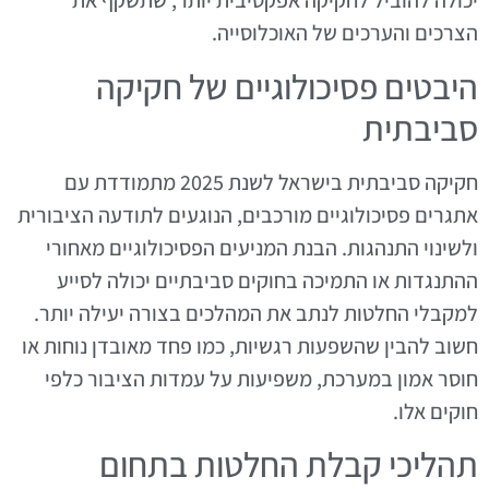
יכולה להוביל לחקיקה אפקטיבית יותר, שתשקף את
הצרכים והערכים של האוכלוסייה.
היבטים פסיכולוגיים של חקיקה
סביבתית
חקיקה סביבתית בישראל לשנת 2025 מתמודדת עם
אתגרים פסיכולוגיים מורכבים, הנוגעים לתודעה הציבורית
ולשינוי התנהגות. הבנת המניעים הפסיכולוגיים מאחורי
ההתנגדות או התמיכה בחוקים סביבתיים יכולה לסייע
למקבלי החלטות לנתב את המהלכים בצורה יעילה יותר.
חשוב להבין שהשפעות רגשיות, כמו פחד מאובדן נוחות או
חוסר אמון במערכת, משפיעות על עמדות הציבור כלפי
חוקים אלו.
תהליכי קבלת החלטות בתחום