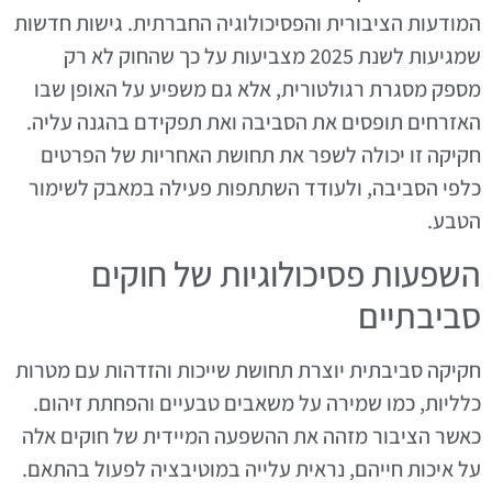
המודעות הציבורית והפסיכולוגיה החברתית. גישות חדשות
שמגיעות לשנת 2025 מצביעות על כך שהחוק לא רק
מספק מסגרת רגולטורית, אלא גם משפיע על האופן שבו
האזרחים תופסים את הסביבה ואת תפקידם בהגנה עליה.
חקיקה זו יכולה לשפר את תחושת האחריות של הפרטים
כלפי הסביבה, ולעודד השתתפות פעילה במאבק לשימור
הטבע.
השפעות פסיכולוגיות של חוקים
סביבתיים
חקיקה סביבתית יוצרת תחושת שייכות והזדהות עם מטרות
כלליות, כמו שמירה על משאבים טבעיים והפחתת זיהום.
כאשר הציבור מזהה את ההשפעה המיידית של חוקים אלה
על איכות חייהם, נראית עלייה במוטיבציה לפעול בהתאם.