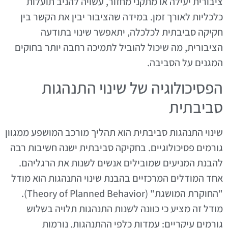
ציבורית יעילה או מתקני מחזור, עשויה להניב תועלות
כלכליות לאורך זמן. במידה שהציבור יבין את הקשר בין
חקיקה סביבתית לכלכלה, יתאפשר שינוי בתודעה
הציבורית, מה שיכול להוביל לתמיכה רחבה יותר בחוקים
המגנים על הסביבה.
הפסיכולוגיה של שינוי התנהגות
סביבתית
שינוי התנהגות סביבתית הוא תהליך מורכב המושפע ממגוון
גורמים פסיכולוגיים. בחקיקה סביבתית ישנה חשיבות רבה
להבנת המניעים שמובילים אנשים לשנות את הרגליהם.
אחד המודלים המרכזיים בהבנת שינוי התנהגות הוא מודל
"החוקרת המושגת" (Theory of Planned Behavior).
מודל זה מציע כי כוונה לשנות התנהגות תלויה בשלוש
גורמים עיקריים: עמדות כלפי ההתנהגות, נורמות