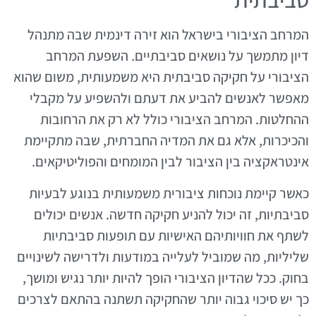
המרחב הציבורי בישראל הוא זירה דינמית שבה מתנהל
דיון מתמשך על נושאים סביבתיים. השפעת המרחב
הציבורי על חקיקה סביבתית היא משמעותית, משום שהוא
מאפשר לאנשים להביע את דעתם ולהשפיע על מקבלי
ההחלטות. המרחב הציבורי כולל לא רק את הרחובות
והכיכרות, אלא גם את המדיה החברתית, שבה מתקיימת
אינטראקציה בין הציבור לבין המומחים והפוליטיקאים.
כאשר קיימת נוכחות ציבורית משמעותית בנוגע לבעיות
סביבתיות, זה יכול להניע חקיקה חדשה. אנשים יכולים
לשתף את חוויותיהם האישיות עם תופעות סביבתיות
שליליות, מה שמוביל לעלייה במודעות ולדרישה לשינויים
בחוק. ככל שהדיון הציבורי הופך להיות יותר נגיש ומושך,
כך יש סיכוי גבוה יותר שהחקיקה תשתנה בהתאם לצרכים