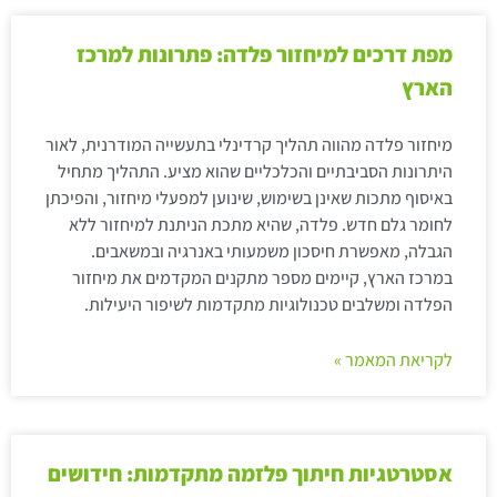
מפת דרכים למיחזור פלדה: פתרונות למרכז
הארץ
מיחזור פלדה מהווה תהליך קרדינלי בתעשייה המודרנית, לאור
היתרונות הסביבתיים והכלכליים שהוא מציע. התהליך מתחיל
באיסוף מתכות שאינן בשימוש, שינוען למפעלי מיחזור, והפיכתן
לחומר גלם חדש. פלדה, שהיא מתכת הניתנת למיחזור ללא
הגבלה, מאפשרת חיסכון משמעותי באנרגיה ובמשאבים.
במרכז הארץ, קיימים מספר מתקנים המקדמים את מיחזור
הפלדה ומשלבים טכנולוגיות מתקדמות לשיפור היעילות.
לקריאת המאמר »
אסטרטגיות חיתוך פלזמה מתקדמות: חידושים