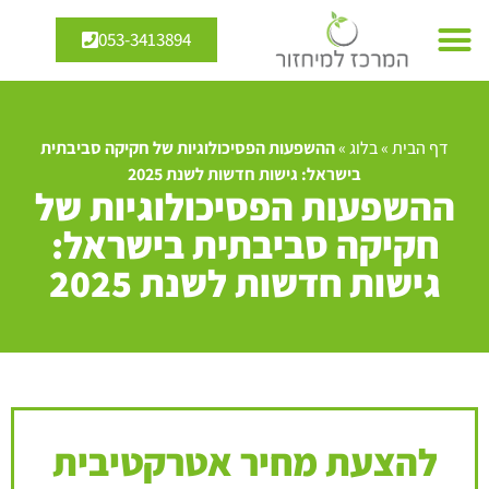
053-3413894
דף הבית
»
בלוג
»
ההשפעות הפסיכולוגיות של חקיקה סביבתית
בישראל: גישות חדשות לשנת 2025
ההשפעות הפסיכולוגיות של
חקיקה סביבתית בישראל:
גישות חדשות לשנת 2025
להצעת מחיר אטרקטיבית