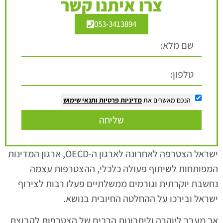
צרו איתנו קשר
053-3413894
הנכם מאשרים את
מדיניות פרטיות
ותנאי שימוש
שליחה
ישראל הצטרפה לאחרונה לארגון ה-OECD, ארגון המדינות
המפותחות לשיתוף פעולה כלכלי, ההצטרפות עצמה
נחשבת יוקרתית וגורמים ממשלתיים פעלו רבות לצירוף
ישראל ובירכו על ההחלטה החיובית בנושא.
אך מעבר ליוקרה וליתרונות הרבים של הצטרפות לקבוצת