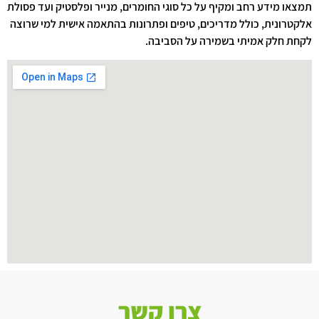
תמצאו מידע רחב ומקיף על כל סוגי החומרים, מנייר ופלסטיק ועד פסולת
אלקטרונית, כולל מדריכים, טיפים ופתרונות בהתאמה אישית למי שרוצה
לקחת חלק אמיתי בשמירה על הסביבה.
צרו קשר