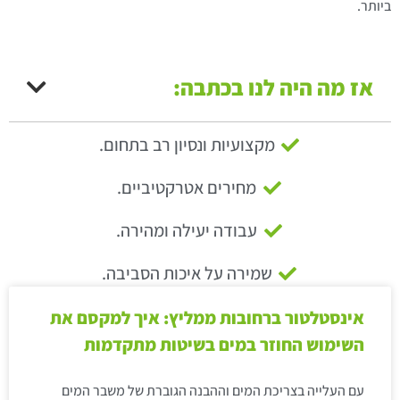
ביותר.
אז מה היה לנו בכתבה:
מקצועיות ונסיון רב בתחום.
מחירים אטרקטיביים.
עבודה יעילה ומהירה.
שמירה על איכות הסביבה.
אינסטלטור ברחובות ממליץ: איך למקסם את
השימוש החוזר במים בשיטות מתקדמות
עם העלייה בצריכת המים וההבנה הגוברת של משבר המים