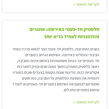
לקריאת המאמר »
פלסטיק חד-פעמי באירופה: אתגרים
והזדמנויות לעתיד בריא יותר
בשנים האחרונות, פלסטיק חד-פעמי הפך לנושא מרכזי בשיח
הציבורי והפוליטי באירופה. השימוש הנרחב במוצרים
חד-פעמיים יצר בעיות משמעותיות בתחום איכות הסביבה,
כאשר פלסטיק מתפרק במשך מאות שנים ומזיק למערכות
אקולוגיות רבות. מדינות שונות נוקטות בצעדים שונים במטרה
להפחית את השפעת הפלסטיק על הסביבה, כמו חוקים
שמטרתם לצמצם את השימוש במוצרים חד-פעמיים או לעודד
שימוש בחומרים מתכלים.
לקריאת המאמר »