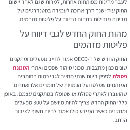
לעבר מדינות מפותחות אחרות, למרות שגם לאחר יישום
החוק עוד ישנה דרך ארוכה לעמידה בסטנדרטים של
מדינות מובילות בתחום הדיווח על פליטות מזהמים.
מהות החוק החדש לגבי דיווח על
פליטות מזהמים
החוק החדש של ה-OECD אמור לחייב מפעלים ומתקנים
שונים כגון מחצבות, מכוני טיהור שפכים ואתרי
הטמנת
פסולת
לספק דיווח שנתי מחייב לגבי כמות החומרים
המזהמים שפלטו ועל הכמויות של חומרים אלו ואחרים
שהועברו לאתרי פסולת או שטופלו במתקנים עצמם. באופן
כללי החוק החדש צריך להיות מיושם על 300 מפעלים
ומתקנים כאשר המידע כולו אמור להיות חשוף לציבור
הרחב.