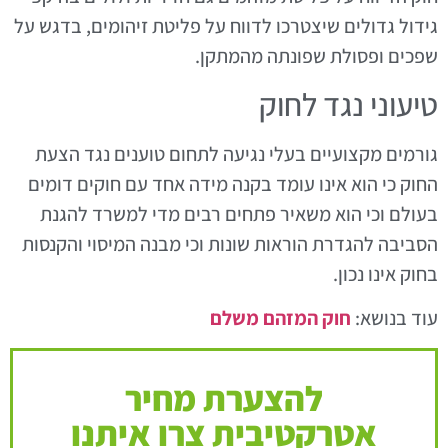
גידול גדולים שיצטרכו לדווח על פליטת זיהומים, בדגש על
שפכים ופסולת שפונתה מהמתקן.
טיעוני נגד לחוק
גורמים מקצועיים בעלי נגיעה לתחום טוענים נגד הצעת
החוק כי הוא אינו עומד בקנה מידה אחד עם חוקים דומים
בעולם וכי הוא משאיר פתחים רבים מדי למשרד להגנת
הסביבה להגדרת הוראות שונות וכי מבנה המיסוי והקנסות
בחוק אינו נכון.
עוד בנושא:
חוק המזהם משלם
להצערת מחיר
אטרקטיבית צרו איתנו