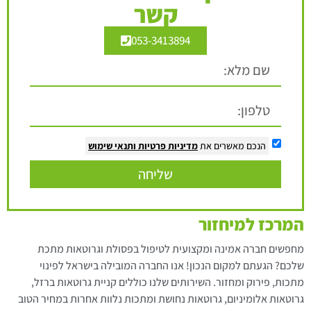
קשר
053-3413894
הנכם מאשרים את
מדיניות פרטיות
ותנאי שימוש
שליחה
המרכז למיחזור
מחפשים חברה אמינה ומקצועית לטיפול בפסולת וגרוטאות מתכת
שלכם? הגעתם למקום הנכון! אנו החברה המובילה בישראל לפינוי
מתכות, פירוק ומחזור. השירותים שלנו כוללים קניית גרוטאות ברזל,
גרוטאות אלומיניום, גרוטאות נחושת ומתכות נלוות אחרות במחיר הטוב