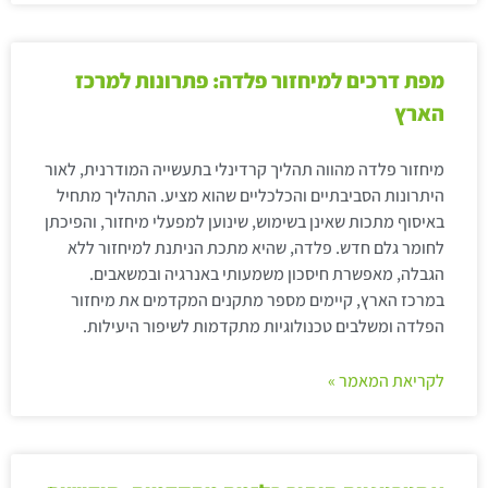
מפת דרכים למיחזור פלדה: פתרונות למרכז
הארץ
מיחזור פלדה מהווה תהליך קרדינלי בתעשייה המודרנית, לאור
היתרונות הסביבתיים והכלכליים שהוא מציע. התהליך מתחיל
באיסוף מתכות שאינן בשימוש, שינוען למפעלי מיחזור, והפיכתן
לחומר גלם חדש. פלדה, שהיא מתכת הניתנת למיחזור ללא
הגבלה, מאפשרת חיסכון משמעותי באנרגיה ובמשאבים.
במרכז הארץ, קיימים מספר מתקנים המקדמים את מיחזור
הפלדה ומשלבים טכנולוגיות מתקדמות לשיפור היעילות.
לקריאת המאמר »