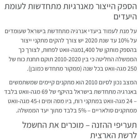
הספק הייצור מאנרגיות מתחדשות לעומת
היעדים
על מנת לעמוד ביעדי אנרגיה מתחדשת בישראל שעומדים
על 10% עד שנת 2020 יש צורך להקים מתקני ייצור
בהספק מותקן של 1,400מגה-וואט לפחות, לצורך כך
הממשלה החליטה כי בין 2010-2020 תוקם תחנת כוח של
250 מגה-וואט בכל שנה (ממקור מתחדש כמובן).
המצב נכון לסיום 2010 הוא מתקנים קיימים שמשתמשים
באנרגיה מתחדשת בישראל בהיקף של 69 מגה-וואט בלבד
– 24 מגה-וואט במתקני רוח, ביו מסה ומים ו-45 מגה-וואט
ממתקנים סולאריים – 5% בלבד מתוך יעד הממשלה.
תעריפי ההזנה – מוכרים את החשמל
לרשת הארצית