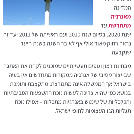
המדינה
מאנרגיה
מתחדשת
עד
שנת 2020, בסיום שנת 2010 ועם ראשיתה של 2011 יעד זה
נראה רחוק מאוד אולי אף לא בר השגה בשנת היעד
שנקבעה.
מבחינת רצון וגופים תעשייתיים שמוכנים לקחת את האתגר
שבייצור מסיבי של אנרגיה ממקורות מתחדשים אין בעיה
בישראל אך הממשלה אינה מתמרצת, מתקצבת ותומכת
בנושא כפי שהיא צריכה לעשות נוכח ההשפעות הסביבתיות
והכלכליות של שימוש באנרגיות מתכלות – אפילו נוכח
תגליות הגז העצומות לחופי ישראל.