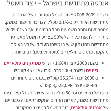
אנרגיה מתחדשת בישראל – ייצור חשמל
בשנים 2008-2009 ייצור חשמל ממקורות של אנרגיות
מתחדשות היווה רק כ-0.1% מכלל הצריכה והייצור במשק,
מספר זעום וחסר משמעות מכל הבחינות, אך בשנת 2009
ניתן היה לראות עליה של 50% בצריכת חשמל מאנרגיה
מתחדשת וזהו נתון שיש בו משהו מעודד ושנבע בעיקר
מהקמת מתקנים סולאריים (פוטו-וולטאים) רבים יותר.
בשנת 2008 יוצרו 1,664 קוט"ש
ממתקנים סולאריים
ביתיים
ובשנת 2009 כבר יוצרו 457,157 קוט"ש
ב-2008 יוצרו 25,274 קוט"ש במתקנים מסחריים
וב-2009 יוצרו 3,522,098 קוט"ש
בישראל מיוצרים עד 50 מיליון קוט"ש של חשמל מאנרגיות
מתחדשות בשנה, למרות ההדים התקשורתיים והציבוריים
של
אנרגיה סולארית
, רוב החשמל המיוצר ממקורות