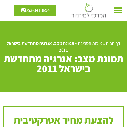
053-3413894
דף הבית
»
איכות הסביבה
»
תמונת מצב: אנרגיה מתחדשת בישראל
2011
תמונת מצב: אנרגיה מתחדשת
בישראל 2011
להצעת מחיר אטרקטיבית