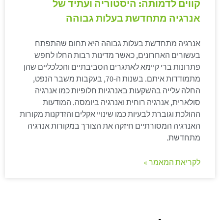
קווים לדמותה: היסטוריה ועתיד של
אנרגיה מתחדשת בעלות גבוהה
אנרגיה מתחדשת בעלות גבוהה היא תחום שהתפתח
בעשורים האחרונים, כאשר מדינות רבות החלו לחפש
פתרונות ברי קיימא לאתגרים הסביבתיים והכלכליים שהן
מתמודדות איתם. בשנות ה-70, בעקבות משבר הנפט,
החלה עלייה בהשקעות באנרגיות חלופיות כמו אנרגיה
סולארית, אנרגיה רוחית ואנרגיה ביומסה. המודעות
ההולכת וגוברת לבעיות כמו שינויי אקלים והזדקנות מקורות
האנרגיה המסורתיים חיזקה את הצורך במקורות אנרגיה
מתחדשת.
לקריאת המאמר »