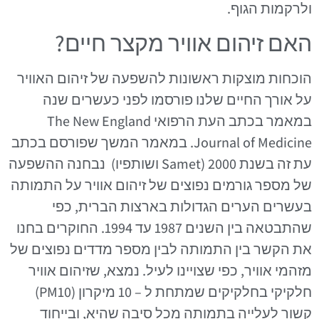
ולרקמות הגוף.
האם זיהום אוויר מקצר חיים?
הוכחות מוצקות ראשונות להשפעה של זיהום האוויר
על אורך החיים שלנו פורסמו לפני כעשרים שנה
במאמר בכתב העת הרפואי The New England
Journal of Medicine. במאמר המשך שפורסם בכתב
עת זה בשנת 2000 (Samet ושותפיו) נבחנה ההשפעה
של מספר גורמים נפוצים של זיהום אוויר על התמותה
בעשרים הערים הגדולות בארצות הברית, כפי
שהתבטאה בין השנים 1987 עד 1994. החוקרים בחנו
את הקשר בין התמותה לבין מספר מדדים נפוצים של
מזהמי אוויר, כפי שצויינו לעיל. נמצא, שזיהום אוויר
חלקיקי בחלקיקים שמתחת ל – 10 מיקרון (PM10)
קשור לעלייה בתמותה מכל סיבה שהיא, ובייחוד