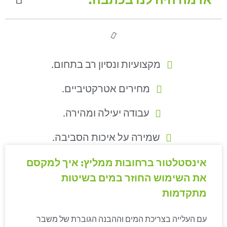
מקצועיות ונסיון רב בתחום.
מחירים אטרקטיביים.
עבודה יעילה ומהירה.
שמירה על איכות הסביבה.
אינסטלטור ברחובות ממליץ: איך למקסם
את השימוש החוזר במים בשיטות
מתקדמות
עם העלייה בצריכת המים וההבנה הגוברת של משבר