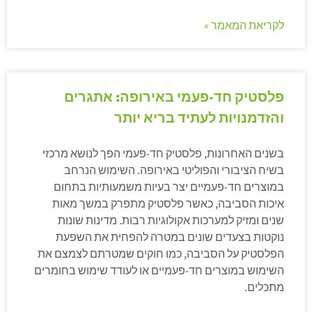
לקריאת המאמר »
פלסטיק חד-פעמי באירופה: אתגרים
והזדמנויות לעתיד בריא יותר
בשנים האחרונות, פלסטיק חד-פעמי הפך לנושא מרכזי
בשיח הציבורי והפוליטי באירופה. השימוש הנרחב
במוצרים חד-פעמיים יצר בעיות משמעותיות בתחום
איכות הסביבה, כאשר פלסטיק מתפרק במשך מאות
שנים ומזיק למערכות אקולוגיות רבות. מדינות שונות
נוקטות בצעדים שונים במטרה להפחית את השפעת
הפלסטיק על הסביבה, כמו חוקים שמטרתם לצמצם את
השימוש במוצרים חד-פעמיים או לעודד שימוש בחומרים
מתכלים.