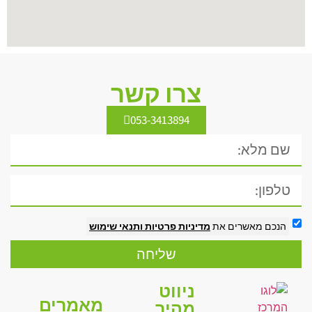
צרו קשר
053-3413894
הנכם מאשרים את
מדיניות פרטיות
ותנאי שימוש
שליחה
ניווט
מאמרים
מהיר