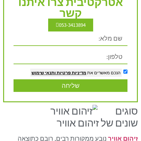
אטרקטיבית צרו איתנו
קשר
053-3413894
הנכם מאשרים את
מדיניות פרטיות
ותנאי שימוש
שליחה
סוגים
שונים של זיהום אוויר
זיהום אוויר
נובע ממקורות רבים, רובם כתוצאה