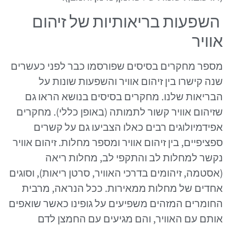
השפעות בריאותיות של זיהום
אוויר
מספר מחקרים בסיסים שפורסמו כבר לפני כעשרים
שנה קישרו בין זיהום אוויר והשפעות שונות על
הבריאות שלנו. מחקרים בסיסים בנושא הראו גם
שזיהום אוויר קשור לתמותה (באופן כללי). מחקרים
אפידמיולוגים רבים כאלו הצביעו גם על קשרים
ספציפיים, בין זיהום אוויר ומספר מחלות. זיהום אוויר
נקשר למחלות לב והתקפי לב, מחלות ריאה
(אסטמה, זיהומים בדרכי האוויר, סרטן ריאות), וסוגים
אחדים של מחלות ממאירות. ככל הנראה, מרבית
החומרים המזהים משפיעים על גופינו כאשר שואפים
אותם עם האוויר, והם מגיעים עם החמצן לדם