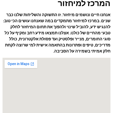
המרכז למיחזור
אנחנו חיים ונושמים מיחזור. זו התשוקה והשליחות שלנו כבר
שנים. במרכז למיחזור מתמקדים במה שאנחנו עושים הכי טוב:
להנגיש ידע, להוביל שינוי ולהפוך את תחום המיחזור לחלק
טבעי מהחיים של כולנו. אצלנו תמצאו מידע רחב ומקיף על כל
סוגי החומרים, מנייר ופלסטיק ועד פסולת אלקטרונית, כולל
מדריכים, טיפים ופתרונות בהתאמה אישית למי שרוצה לקחת
חלק אמיתי בשמירה על הסביבה.