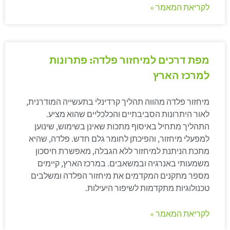
לקריאת המאמר »
מפת דרכים למיחזור פלדה: פתרונות
למרכז הארץ
מיחזור פלדה מהווה תהליך קרדינלי בתעשייה המודרנית,
לאור היתרונות הסביבתיים והכלכליים שהוא מציע.
התהליך מתחיל באיסוף מתכות שאינן בשימוש, שינוען
למפעלי מיחזור, והפיכתן לחומר גלם חדש. פלדה, שהיא
מתכת הניתנת למיחזור ללא הגבלה, מאפשרת חיסכון
משמעותי באנרגיה ובמשאבים. במרכז הארץ, קיימים
מספר מתקנים המקדמים את מיחזור הפלדה ומשלבים
טכנולוגיות מתקדמות לשיפור היעילות.
לקריאת המאמר »