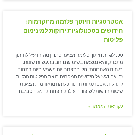
אסטרטגיות חיתוך פלזמה מתקדמות:
חידושים בטכנולוגיות ירוקות למינימום
פליטות
טכנולוגיית חיתוך פלזמה מציעה פתרון מהיר ויעיל לחיתוך
מתכות, והיא נמצאת בשימוש נרחב בתעשיות שונות.
בשנים האחרונות, חלו התפתחויות משמעותיות בתחום
זה, עם דגש על חידושים המפחיתים את הפליטות הנלוות
לתהליך. אסטרטגיות חיתוך פלזמה מתקדמות מציעות
שיטות חדשות לשיפור היעילות והפחתת הנזק הסביבתי.
לקריאת המאמר »