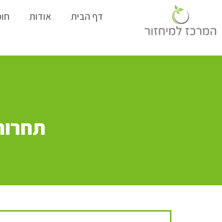
דף הבית
אודות
חומ
תחרות