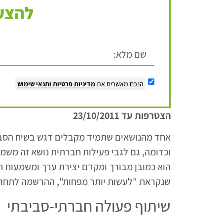
להצעת
הנכם מאשרים את
מדיניות פרטיות
ותנאי שימוש
הצטרפות עד 23/10/2011
אחד מהנושאים שתמיד מקבלים דגש בשיח הסביבת
וכדומה, גם לגבי פעילות חברתית נושא זה משמעו
שנקראת "לעשות יותר מפחות", ההרשמה לתחרות פתוחה
שיתוף פעולה חברתי-סביבתי