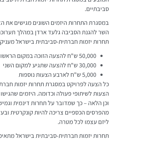
סביבתיים.
במסגרת התחרות היזמים השונים מגישים את הצעו
תחרות יזמות חברתית-סביבתית בישראל מעניקה פרסים בשווי כולל של 100,000 ש"ח למיזמים ה
50,000 ש"ח להצעה הזוכה במקום הראשון
30,000 ש"ח להצעה שתגיע למקום השני
5,000 ש"ח לארבע הצעות נוספות
כל הצעה לפרויקט במסגרת תחרות יזמות חברתית-
הצעות לשיתופי פעולה וכדומה. היזמים שהגישו
וכן הלאה – כך שמדובר על תחרות דינמית וגמי
מהפרסים הכספיים צריכה להיות קונקרטית ובע
ליזם עצמו לכל מטרה.
תחרות יזמות חברתית-סביבתית בישראל מתאימה 