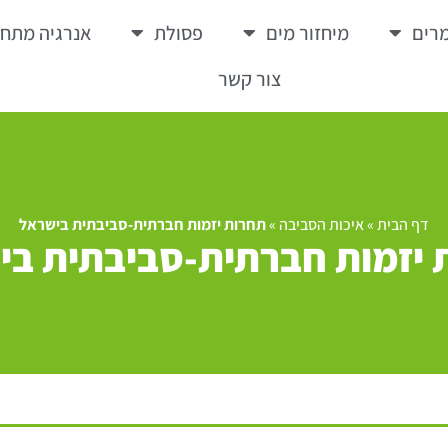
רים
מיחזור מים
פסולת
אנרגיה מתח
צור קשר
דף הבית
»
איכות הסביבה
»
תחרות יזמות חברתית-סביבתית בישראל
 יזמות חברתית-סביבתית בי