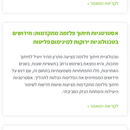
לקריאת המאמר »
אסטרטגיות חיתוך פלזמה מתקדמות: חידושים
בטכנולוגיות ירוקות למינימום פליטות
טכנולוגיית חיתוך פלזמה מציעה פתרון מהיר ויעיל לחיתוך
מתכות, והיא נמצאת בשימוש נרחב בתעשיות שונות. בשנים
האחרונות, חלו התפתחויות משמעותיות בתחום זה, עם דגש על
חידושים המפחיתים את הפליטות הנלוות לתהליך. אסטרטגיות
חיתוך פלזמה מתקדמות מציעות שיטות חדשות לשיפור
היעילות והפחתת הנזק הסביבתי.
לקריאת המאמר »