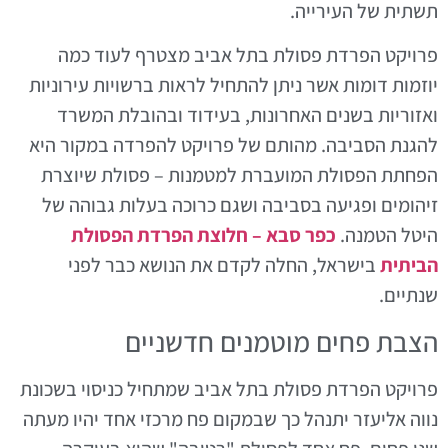
תשתית של העירייה.
פרויקט הפרדת פסולת בתל אביב מצטרף לעוד כמה
יוזמות דומות אשר ניתן להתחיל לראות ברשויות עירוניות
ואזוריות בשנים האחרונות, בעידוד ובהובלת המשרד
להגנת הסביבה. מהותם של פרויקט להפרדה במקור היא
הפחתת הפסולת המועברת למטמנות – פסולת שיוצרת
זיהומים ופגיעה בסביבה ושגם כרוכה בעלות גבוהה של
היטל הטמנה.
כפר סבא – חלוצת הפרדת הפסולת
הביתית
בישראל, החלה לקדם את הנושא כבר לפני
שנתיים.
הצבת פחים מוטמנים חדשניים
פרויקט הפרדת פסולת בתל אביב שמתחיל כניסוי בשכונת
נווה אליעזר יתנהל כך שבמקום פח מרכזי אחד יהיו מעתה