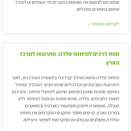
שמטרתם לצמצם את השימוש במוצרים חד-פעמיים או לעודד
שימוש בחומרים מתכלים.
לקריאת המאמר »
מפת דרכים למיחזור פלדה: פתרונות למרכז
הארץ
מיחזור פלדה מהווה תהליך קרדינלי בתעשייה המודרנית, לאור
היתרונות הסביבתיים והכלכליים שהוא מציע. התהליך מתחיל
באיסוף מתכות שאינן בשימוש, שינוען למפעלי מיחזור, והפיכתן
לחומר גלם חדש. פלדה, שהיא מתכת הניתנת למיחזור ללא
הגבלה, מאפשרת חיסכון משמעותי באנרגיה ובמשאבים.
במרכז הארץ, קיימים מספר מתקנים המקדמים את מיחזור
הפלדה ומשלבים טכנולוגיות מתקדמות לשיפור היעילות.