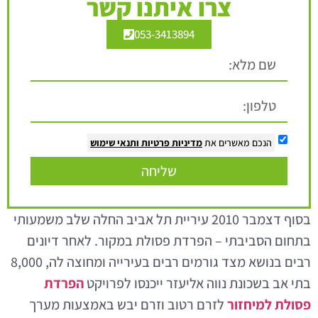
צרו איתנו קשר
053-3413894
הנכם מאשרים את
מדיניות פרטיות
ותנאי שימוש
שליחה
בסוף דצמבר 2010 עיריית תל אביב החלה שלב משמעותי
בתחום הסביבתי – הפרדת פסולת במקור. לאחר דיונים
רבים בנושא מצד גורמים רבים בעירייה ומחוצה לה, 8,000
בתי אב בשכונת נווה אליעזר ייכנסו לפרויקט
הפרדת
פסולת למיחזור
לזרם רטוב וזרם יבש באמצעות מערך