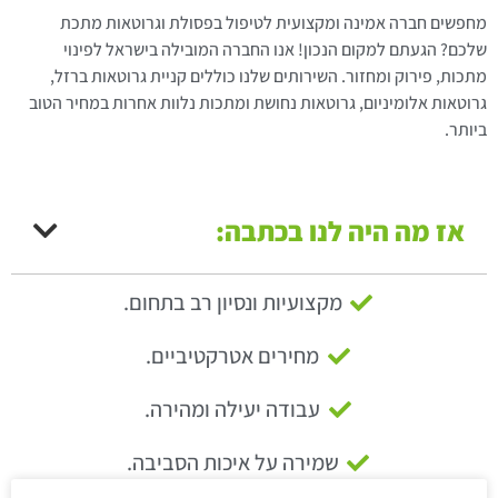
מחפשים חברה אמינה ומקצועית לטיפול בפסולת וגרוטאות מתכת
שלכם? הגעתם למקום הנכון! אנו החברה המובילה בישראל לפינוי
מתכות, פירוק ומחזור. השירותים שלנו כוללים קניית גרוטאות ברזל,
גרוטאות אלומיניום, גרוטאות נחושת ומתכות נלוות אחרות במחיר הטוב
ביותר.
אז מה היה לנו בכתבה:
מקצועיות ונסיון רב בתחום.
מחירים אטרקטיביים.
עבודה יעילה ומהירה.
שמירה על איכות הסביבה.