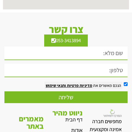
צרו קשר
053-3413894
הנכם מאשרים את
מדיניות פרטיות
ותנאי שימוש
שליחה
ניווט מהיר
מאמרים
דף הבית
מחפשים חברה
באתר
אמינה ומקצועית
אודות