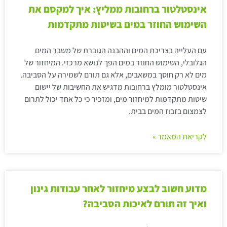
אינסטלטור ברחובות ממליץ: איך למקסם את
השימוש החוזר במים בשיטות מתקדמות
עם העלייה בצריכת המים וההבנה הגוברת של משבר המים
הגלובלי, השימוש החוזר במים הפך לנושא מרכזי. המיחזור של
מים לא רק חוסך במשאבים, אלא גם תורם לשמירה על הסביבה.
אינסטלטור מומלץ ברחובות מדגיש את החשיבות של יישום
שיטות מתקדמות למיחזור מים, ומזכיר כי כל אחד יכול לתרום
לצמצום בזבוז המים בבית.
לקריאת המאמר »
מדוע חשוב לבצע מיחזור לאחר עבודות גינון
ואיך זה תורם לאיכות הסביבה?