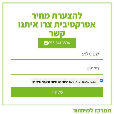
להצערת מחיר
אטרקטיבית צרו איתנו
קשר
053-3413894
הנכם מאשרים את
מדיניות פרטיות
ותנאי שימוש
שליחה
המרכז למיחזור