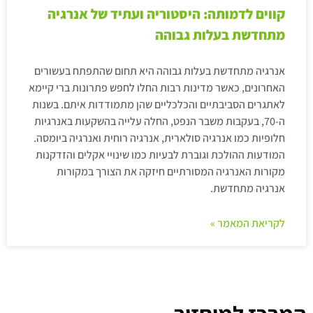
קווים לדמותה: היסטוריה ועתיד של אנרגיה
מתחדשת בעלות גבוהה
אנרגיה מתחדשת בעלות גבוהה היא תחום שהתפתח בעשורים
האחרונים, כאשר מדינות רבות החלו לחפש פתרונות ברי קיימא
לאתגרים הסביבתיים והכלכליים שהן מתמודדות איתם. בשנות
ה-70, בעקבות משבר הנפט, החלה עלייה בהשקעות באנרגיות
חלופיות כמו אנרגיה סולארית, אנרגיה רוחית ואנרגיה ביומסה.
המודעות ההולכת וגוברת לבעיות כמו שינויי אקלים והזדקנות
מקורות האנרגיה המסורתיים חיזקה את הצורך במקורות
אנרגיה מתחדשת.
לקריאת המאמר »